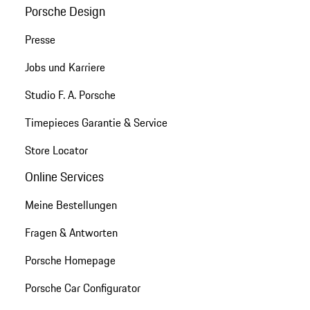
Porsche Design
Presse
Jobs und Karriere
Studio F. A. Porsche
Timepieces Garantie & Service
Store Locator
Online Services
Meine Bestellungen
Fragen & Antworten
Porsche Homepage
Porsche Car Configurator