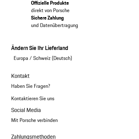
Offizielle Produkte
direkt von Porsche
Sichere Zahlung
und Datenübertragung
Ändern Sie Ihr Lieferland
Europa
/
Schweiz (Deutsch)
Kontakt
Haben Sie Fragen?
Kontaktieren Sie uns
Social Media
Mit Porsche verbinden
Zahlungsmethoden