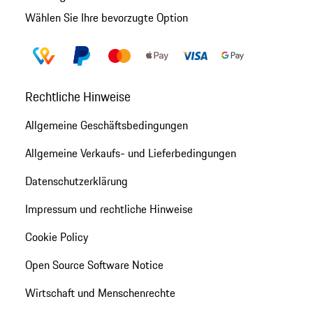
Wählen Sie Ihre bevorzugte Option
Rechtliche Hinweise
Allgemeine Geschäftsbedingungen
Allgemeine Verkaufs- und Lieferbedingungen
Datenschutzerklärung
Impressum und rechtliche Hinweise
Cookie Policy
Open Source Software Notice
Wirtschaft und Menschenrechte