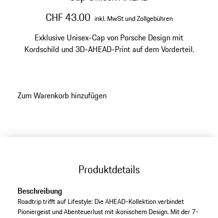
CHF 43.00
inkl. MwSt und Zollgebühren
Exklusive Unisex-Cap von Porsche Design mit
Kordschild und 3D-AHEAD-Print auf dem Vorderteil.
Zum Warenkorb hinzufügen
Produktdetails
Beschreibung
Roadtrip trifft auf Lifestyle: Die AHEAD-Kollektion verbindet
Pioniergeist und Abenteuerlust mit ikonischem Design. Mit der 7-