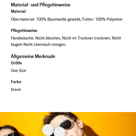
Material- und Pflegehinweise
Material
Obermaterial: 100% Baumwolle gewebt, Futter: 100% Polyester
Pflegehinweise
Handwäsche. Nicht bleichen, Nicht im Trockner trocknen. Nicht
bügeln Nicht chemisch reinigen.
Allgemeine Merkmale
Größe
One Size
Farbe
braun