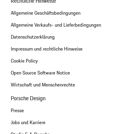
Rechtliche Hinweise
Allgemeine Geschäftsbedingungen
Allgemeine Verkaufs- und Lieferbedingungen
Datenschutzerklärung
Impressum und rechtliche Hinweise
Cookie Policy
Open Source Software Notice
Wirtschaft und Menschenrechte
Porsche Design
Presse
Jobs und Karriere