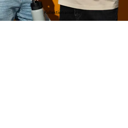
Kollektion ansehen