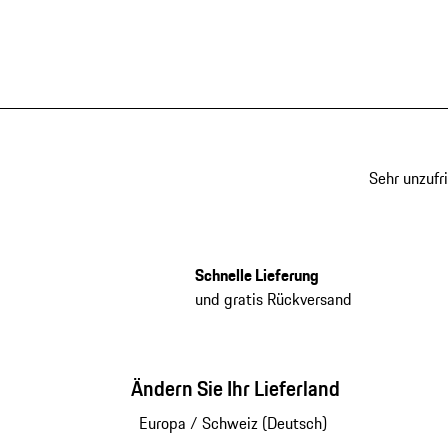
Sehr unzufr
Schnelle Lieferung
und gratis Rückversand
Ändern Sie Ihr Lieferland
Europa
/
Schweiz (Deutsch)