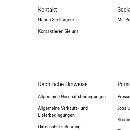
Kontakt
Soci
Haben Sie Fragen?
Mit P
Kontaktieren Sie uns
Rechtliche Hinweise
Pors
Allgemeine Geschäftsbedingungen
Press
Allgemeine Verkaufs- und
Jobs u
Lieferbedingungen
Studio
Datenschutzerklärung