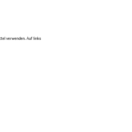
tel verwenden. Auf links