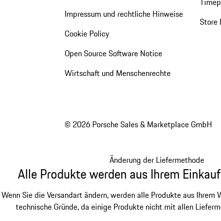
Timepi
Impressum und rechtliche Hinweise
Store 
Cookie Policy
Open Source Software Notice
Wirtschaft und Menschenrechte
© 2026 Porsche Sales & Marketplace GmbH
Änderung der Liefermethode
Alle Produkte werden aus Ihrem Einkauf
Wenn Sie die Versandart ändern, werden alle Produkte aus Ihrem W
technische Gründe, da einige Produkte nicht mit allen Lieferm