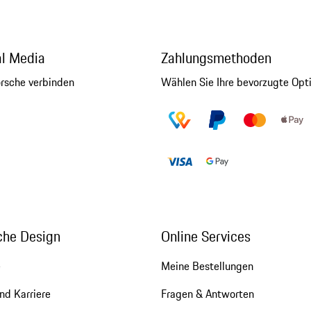
al Media
Zahlungsmethoden
orsche verbinden
Wählen Sie Ihre bevorzugte Opt
che Design
Online Services
e
Meine Bestellungen
nd Karriere
Fragen & Antworten