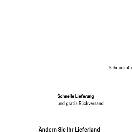
Sehr unzufr
Schnelle Lieferung
und gratis Rückversand
Ändern Sie Ihr Lieferland