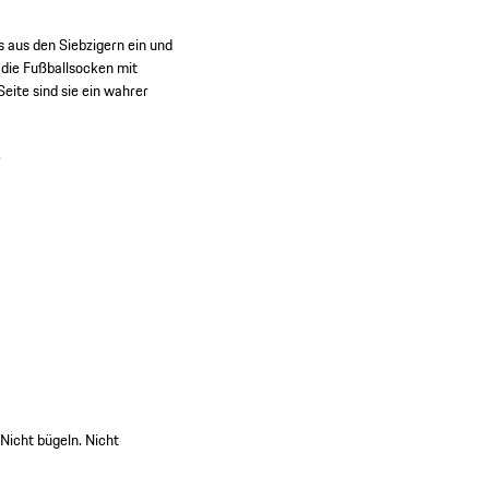
 aus den Siebzigern ein und
 die Fußballsocken mit
ite sind sie ein wahrer
.
Nicht bügeln. Nicht