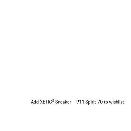
Add XETIC® Sneaker – 911 Spirit 70 to wishlist