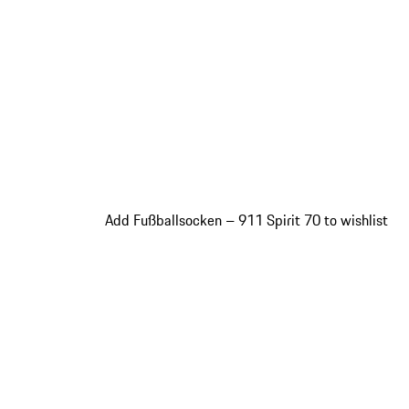
Add Fußballsocken – 911 Spirit 70 to wishlist