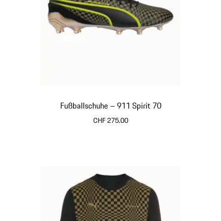
Fußballschuhe – 911 Spirit 70
CHF 275.00
schwarz