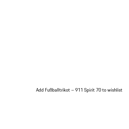
Add Fußballtrikot – 911 Spirit 70 to wishlist