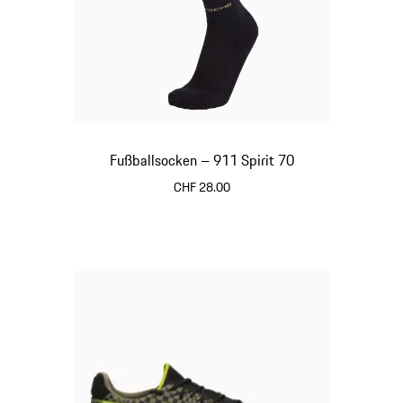
Fußballsocken – 911 Spirit 70
CHF 28.00
schwarz