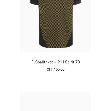
Fußballtrikot – 911 Spirit 70
CHF 165.00
schwarz