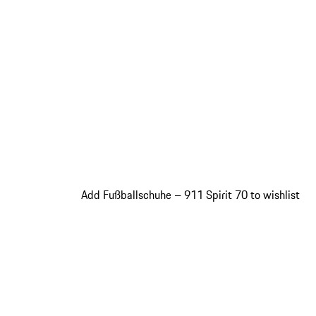
Add Fußballschuhe – 911 Spirit 70 to wishlist