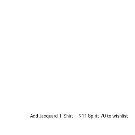
Add Jacquard T-Shirt – 911 Spirit 70 to wishlist