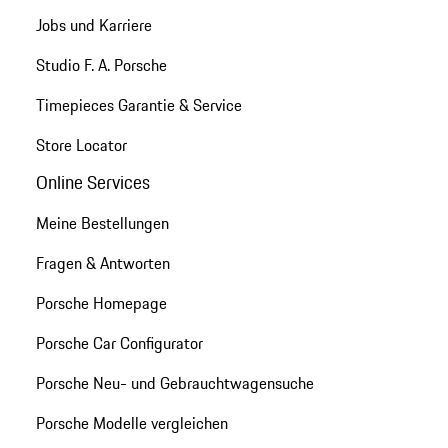
Jobs und Karriere
Studio F. A. Porsche
Timepieces Garantie & Service
Store Locator
Online Services
Meine Bestellungen
Fragen & Antworten
Porsche Homepage
Porsche Car Configurator
Porsche Neu- und Gebrauchtwagensuche
Porsche Modelle vergleichen