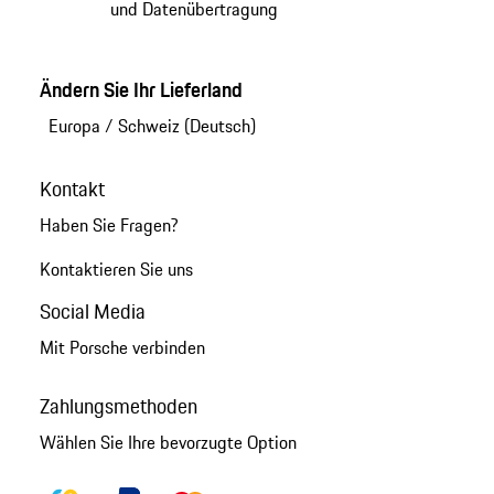
und Datenübertragung
Ändern Sie Ihr Lieferland
Europa
/
Schweiz (Deutsch)
Kontakt
Haben Sie Fragen?
Kontaktieren Sie uns
Social Media
Mit Porsche verbinden
Zahlungsmethoden
Wählen Sie Ihre bevorzugte Option