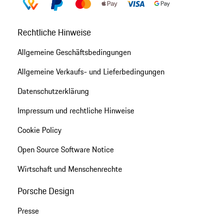
Rechtliche Hinweise
Allgemeine Geschäftsbedingungen
Allgemeine Verkaufs- und Lieferbedingungen
Datenschutzerklärung
Impressum und rechtliche Hinweise
Cookie Policy
Open Source Software Notice
Wirtschaft und Menschenrechte
Porsche Design
Presse