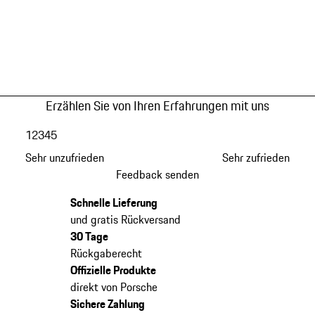
Erzählen Sie von Ihren Erfahrungen mit uns
1
2
3
4
5
Sehr unzufrieden
Sehr zufrieden
Feedback senden
Schnelle Lieferung
und gratis Rückversand
30 Tage
Rückgaberecht
Offizielle Produkte
direkt von Porsche
Sichere Zahlung