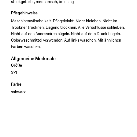
stückgefärbt, mechanisch, brushing
Pflegehinweise
Maschinenwäsche kalt. Pflegeleicht. Nicht bleichen. Nicht im
Trockner trocknen. Liegend trocknen. Alle Verschlüsse schließen.
Nicht auf den Accessoires bügeln. Nicht auf dem Druck bügeln.
Colorwaschmittel verwenden. Auf links waschen. Mit ähnlichen
Farben waschen.
Allgemeine Merkmale
Größe
XXL
Farbe
schwarz