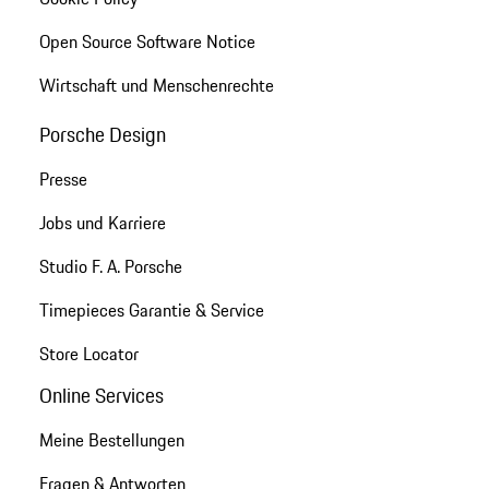
Open Source Software Notice
Wirtschaft und Menschenrechte
Porsche Design
Presse
Jobs und Karriere
Studio F. A. Porsche
Timepieces Garantie & Service
Store Locator
Online Services
Meine Bestellungen
Fragen & Antworten