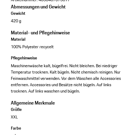
Abmessungen und Gewicht
Gewicht
420 g
Material- und Pflegehinweise
Material
100% Polyester recycelt
Pflegehinweise
Maschinenwäsche kalt, bügelfrei. Nicht bleichen. Bei niedriger
Temperatur trocknen. Kalt bügeln. Nicht chemisch reinigen. Nur
Feinwaschmittel verwenden. Vor dem Waschen alle Accessories
entfernen. Accessories und Besätze nicht bügeln. Auf links
trocknen. Auf links waschen und bügeln.
Allgemeine Merkmale
Größe
XXL
Farbe