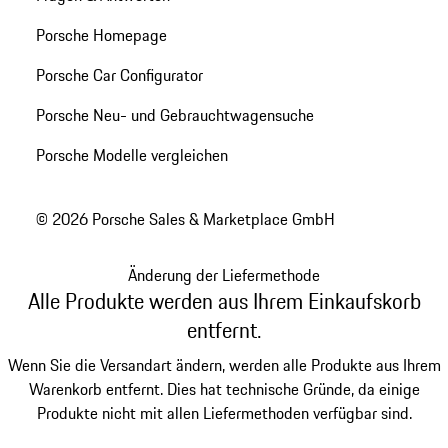
Porsche Homepage
Porsche Car Configurator
Porsche Neu- und Gebrauchtwagensuche
Porsche Modelle vergleichen
© 2026 Porsche Sales & Marketplace GmbH
Änderung der Liefermethode
Alle Produkte werden aus Ihrem Einkaufskorb
entfernt.
Wenn Sie die Versandart ändern, werden alle Produkte aus Ihrem
Warenkorb entfernt. Dies hat technische Gründe, da einige
Produkte nicht mit allen Liefermethoden verfügbar sind.