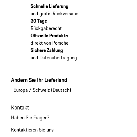
Schnelle Lieferung
und gratis Rückversand
30 Tage
Rückgaberecht
Offizielle Produkte
direkt von Porsche
Sichere Zahlung
und Datenübertragung
Ändern Sie Ihr Lieferland
Europa
/
Schweiz (Deutsch)
Kontakt
Haben Sie Fragen?
Kontaktieren Sie uns