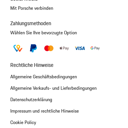
Mit Porsche verbinden
Zahlungsmethoden
Wählen Sie Ihre bevorzugte Option
Rechtliche Hinweise
Allgemeine Geschäftsbedingungen
Allgemeine Verkaufs- und Lieferbedingungen
Datenschutzerklärung
Impressum und rechtliche Hinweise
Cookie Policy