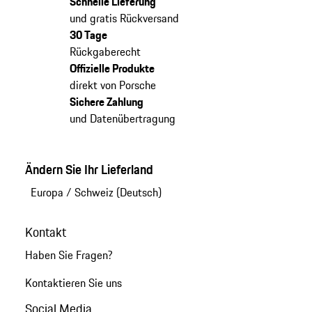
Schnelle Lieferung
und gratis Rückversand
30 Tage
Rückgaberecht
Offizielle Produkte
direkt von Porsche
Sichere Zahlung
und Datenübertragung
Ändern Sie Ihr Lieferland
Europa
/
Schweiz (Deutsch)
Kontakt
Haben Sie Fragen?
Kontaktieren Sie uns
Social Media