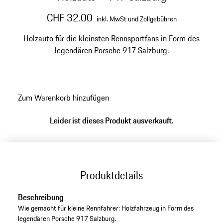
CHF 32.00
inkl. MwSt und Zollgebühren
Holzauto für die kleinsten Rennsportfans in Form des
legendären Porsche 917 Salzburg.
Zum Warenkorb hinzufügen
Leider ist dieses Produkt ausverkauft.
Produktdetails
Beschreibung
Wie gemacht für kleine Rennfahrer: Holzfahrzeug in Form des
legendären Porsche 917 Salzburg.