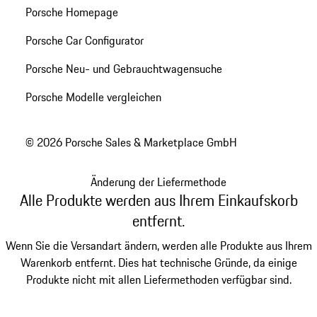
Porsche Homepage
Porsche Car Configurator
Porsche Neu- und Gebrauchtwagensuche
Porsche Modelle vergleichen
© 2026 Porsche Sales & Marketplace GmbH
Änderung der Liefermethode
Alle Produkte werden aus Ihrem Einkaufskorb
entfernt.
Wenn Sie die Versandart ändern, werden alle Produkte aus Ihrem
Warenkorb entfernt. Dies hat technische Gründe, da einige
Produkte nicht mit allen Liefermethoden verfügbar sind.