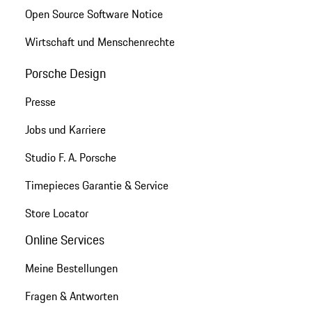
Open Source Software Notice
Wirtschaft und Menschenrechte
Porsche Design
Presse
Jobs und Karriere
Studio F. A. Porsche
Timepieces Garantie & Service
Store Locator
Online Services
Meine Bestellungen
Fragen & Antworten