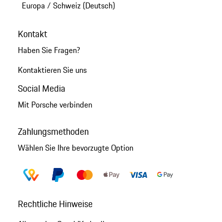
Europa
/
Schweiz (Deutsch)
Kontakt
Haben Sie Fragen?
Kontaktieren Sie uns
Social Media
Mit Porsche verbinden
Zahlungsmethoden
Wählen Sie Ihre bevorzugte Option
Rechtliche Hinweise