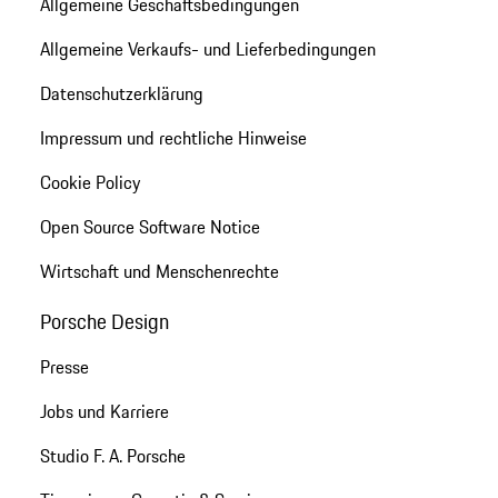
Allgemeine Geschäftsbedingungen
Allgemeine Verkaufs- und Lieferbedingungen
Datenschutzerklärung
Impressum und rechtliche Hinweise
Cookie Policy
Open Source Software Notice
Wirtschaft und Menschenrechte
Porsche Design
Presse
Jobs und Karriere
Studio F. A. Porsche