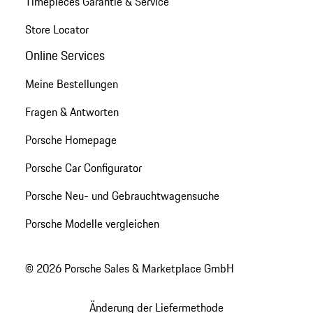
Timepieces Garantie & Service
Store Locator
Online Services
Meine Bestellungen
Fragen & Antworten
Porsche Homepage
Porsche Car Configurator
Porsche Neu- und Gebrauchtwagensuche
Porsche Modelle vergleichen
© 2026 Porsche Sales & Marketplace GmbH
Änderung der Liefermethode