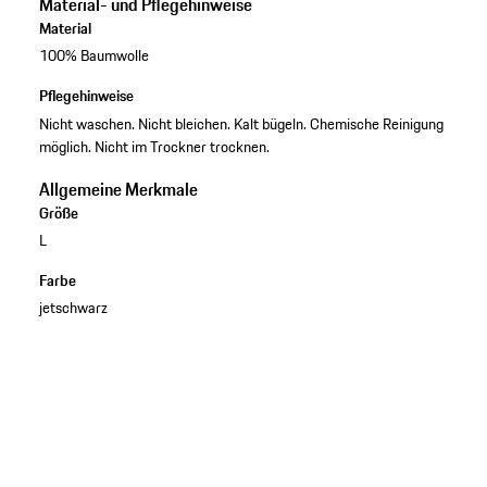
Material- und Pflegehinweise
Material
100% Baumwolle
Pflegehinweise
Nicht waschen. Nicht bleichen. Kalt bügeln. Chemische Reinigung
möglich. Nicht im Trockner trocknen.
Allgemeine Merkmale
Größe
L
Farbe
jetschwarz