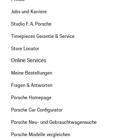
Jobs und Karriere
Studio F. A. Porsche
Timepieces Garantie & Service
Store Locator
Online Services
Meine Bestellungen
Fragen & Antworten
Porsche Homepage
Porsche Car Configurator
Porsche Neu- und Gebrauchtwagensuche
Porsche Modelle vergleichen