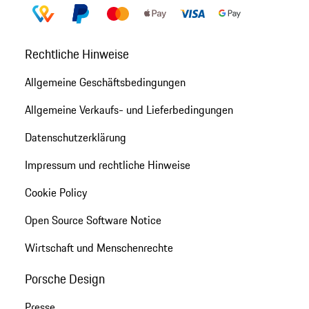
Rechtliche Hinweise
Allgemeine Geschäftsbedingungen
Allgemeine Verkaufs- und Lieferbedingungen
Datenschutzerklärung
Impressum und rechtliche Hinweise
Cookie Policy
Open Source Software Notice
Wirtschaft und Menschenrechte
Porsche Design
Presse