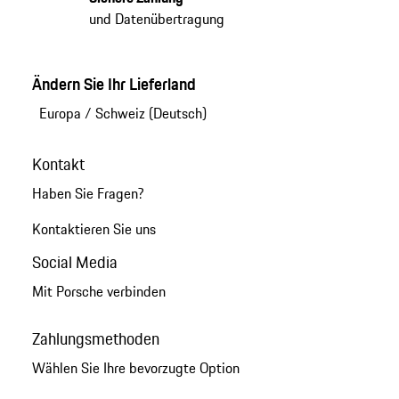
und Datenübertragung
Ändern Sie Ihr Lieferland
Europa
/
Schweiz (Deutsch)
Kontakt
Haben Sie Fragen?
Kontaktieren Sie uns
Social Media
Mit Porsche verbinden
Zahlungsmethoden
Wählen Sie Ihre bevorzugte Option