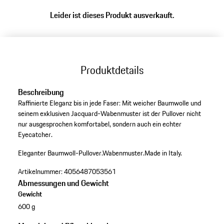
Leider ist dieses Produkt ausverkauft.
Produktdetails
Beschreibung
Raffinierte Eleganz bis in jede Faser: Mit weicher Baumwolle und
seinem exklusiven Jacquard-Wabenmuster ist der Pullover nicht
nur ausgesprochen komfortabel, sondern auch ein echter
Eyecatcher.
Eleganter Baumwoll-Pullover.
Wabenmuster.
Made in Italy.
Artikelnummer:
4056487053561
Abmessungen und Gewicht
Gewicht
600 g