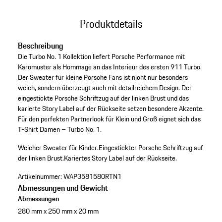
Produktdetails
Beschreibung
Die Turbo No. 1 Kollektion liefert Porsche Performance mit
Karomuster als Hommage an das Interieur des ersten 911 Turbo.
Der Sweater für kleine Porsche Fans ist nicht nur besonders
weich, sondern überzeugt auch mit detailreichem Design. Der
eingestickte Porsche Schriftzug auf der linken Brust und das
karierte Story Label auf der Rückseite setzen besondere Akzente.
Für den perfekten Partnerlook für Klein und Groß eignet sich das
T-Shirt Damen – Turbo No. 1.
Weicher Sweater für Kinder.
Eingestickter Porsche Schriftzug auf
der linken Brust.
Kariertes Story Label auf der Rückseite.
Artikelnummer:
WAP3581580RTN1
Abmessungen und Gewicht
Abmessungen
280 mm x 250 mm x 20 mm