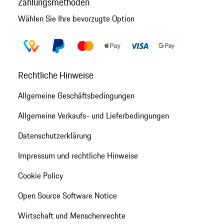
Zahlungsmethoden
Wählen Sie Ihre bevorzugte Option
Rechtliche Hinweise
Allgemeine Geschäftsbedingungen
Allgemeine Verkaufs- und Lieferbedingungen
Datenschutzerklärung
Impressum und rechtliche Hinweise
Cookie Policy
Open Source Software Notice
Wirtschaft und Menschenrechte