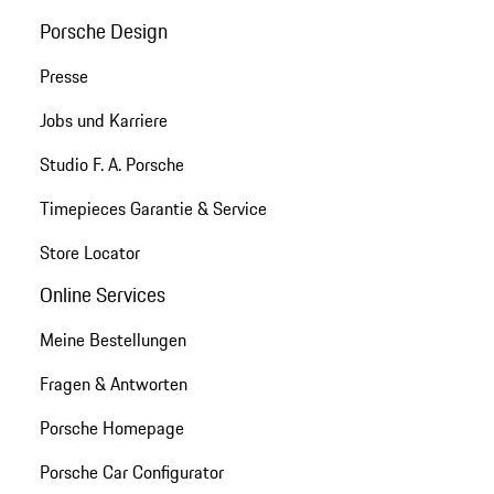
Porsche Design
Presse
Jobs und Karriere
Studio F. A. Porsche
Timepieces Garantie & Service
Store Locator
Online Services
Meine Bestellungen
Fragen & Antworten
Porsche Homepage
Porsche Car Configurator