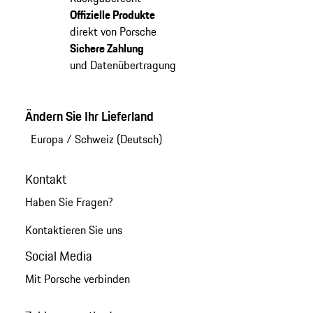
Offizielle Produkte
direkt von Porsche
Sichere Zahlung
und Datenübertragung
Ändern Sie Ihr Lieferland
Europa
/
Schweiz (Deutsch)
Kontakt
Haben Sie Fragen?
Kontaktieren Sie uns
Social Media
Mit Porsche verbinden