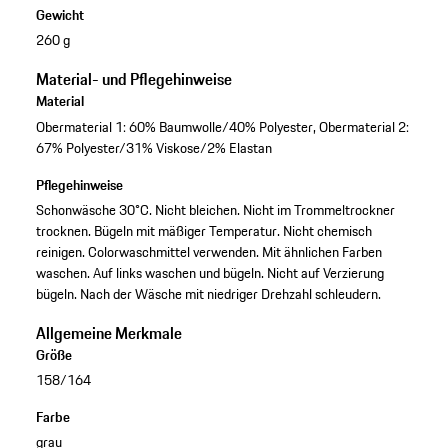
Gewicht
260 g
Material- und Pflegehinweise
Material
Obermaterial 1: 60% Baumwolle/40% Polyester, Obermaterial 2:
67% Polyester/31% Viskose/2% Elastan
Pflegehinweise
Schonwäsche 30°C. Nicht bleichen. Nicht im Trommeltrockner
trocknen. Bügeln mit mäßiger Temperatur. Nicht chemisch
reinigen. Colorwaschmittel verwenden. Mit ähnlichen Farben
waschen. Auf links waschen und bügeln. Nicht auf Verzierung
bügeln. Nach der Wäsche mit niedriger Drehzahl schleudern.
Allgemeine Merkmale
Größe
158/164
Farbe
grau