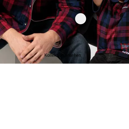
Kollektion ansehen