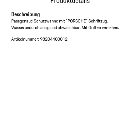
Produktdetails
Beschreibung
Passgenaue Schutzwanne mit "PORSCHE" Schriftzug.
Wasserundurchlässig und abwaschbar. Mit Griffen versehen.
Artikelnummer:
98204400012