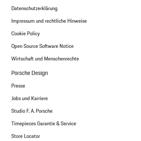
Datenschutzerklärung
Impressum und rechtliche Hinweise
Cookie Policy
Open Source Software Notice
Wirtschaft und Menschenrechte
Porsche Design
Presse
Jobs und Karriere
Studio F. A. Porsche
Timepieces Garantie & Service
Store Locator