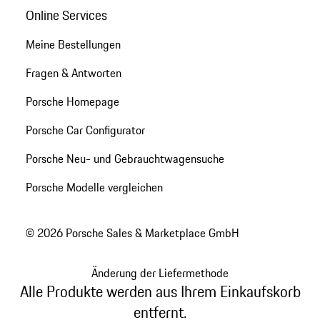
Online Services
Meine Bestellungen
Fragen & Antworten
Porsche Homepage
Porsche Car Configurator
Porsche Neu- und Gebrauchtwagensuche
Porsche Modelle vergleichen
© 2026 Porsche Sales & Marketplace GmbH
Änderung der Liefermethode
Alle Produkte werden aus Ihrem Einkaufskorb
entfernt.