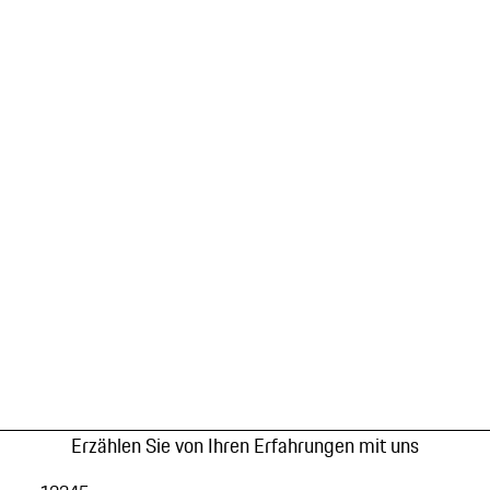
Erzählen Sie von Ihren Erfahrungen mit uns