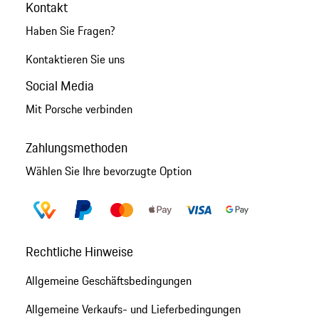
Kontakt
Haben Sie Fragen?
Kontaktieren Sie uns
Social Media
Mit Porsche verbinden
Zahlungsmethoden
Wählen Sie Ihre bevorzugte Option
Rechtliche Hinweise
Allgemeine Geschäftsbedingungen
Allgemeine Verkaufs- und Lieferbedingungen