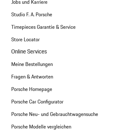
Jobs und Karriere
Studio F. A. Porsche
Timepieces Garantie & Service
Store Locator
Online Services
Meine Bestellungen
Fragen & Antworten
Porsche Homepage
Porsche Car Configurator
Porsche Neu- und Gebrauchtwagensuche
Porsche Modelle vergleichen