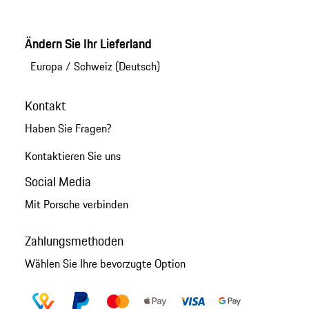
Ändern Sie Ihr Lieferland
Europa
/
Schweiz (Deutsch)
Kontakt
Haben Sie Fragen?
Kontaktieren Sie uns
Social Media
Mit Porsche verbinden
Zahlungsmethoden
Wählen Sie Ihre bevorzugte Option