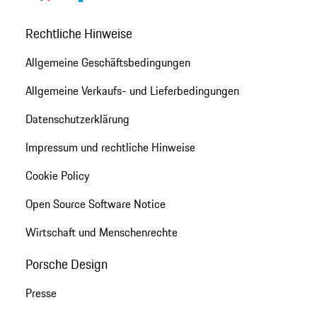
Rechtliche Hinweise
Allgemeine Geschäftsbedingungen
Allgemeine Verkaufs- und Lieferbedingungen
Datenschutzerklärung
Impressum und rechtliche Hinweise
Cookie Policy
Open Source Software Notice
Wirtschaft und Menschenrechte
Porsche Design
Presse