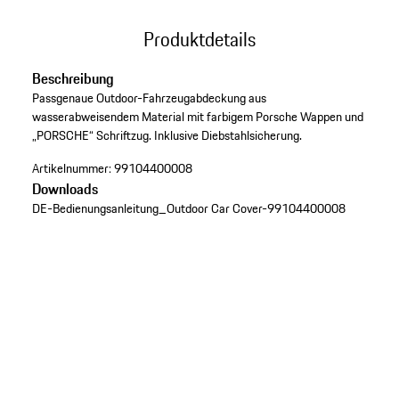
Produktdetails
Beschreibung
Passgenaue Outdoor-Fahrzeugabdeckung aus
wasserabweisendem Material mit farbigem Porsche Wappen und
„PORSCHE“ Schriftzug. Inklusive Diebstahlsicherung.
Artikelnummer:
99104400008
Downloads
DE-Bedienungsanleitung_Outdoor Car Cover-99104400008