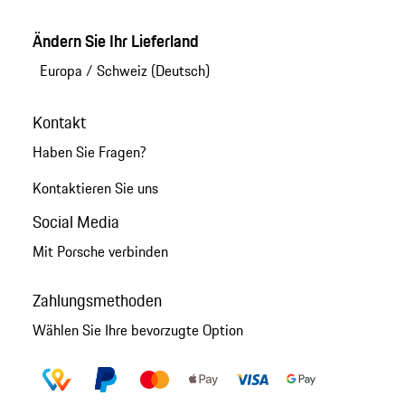
Ändern Sie Ihr Lieferland
Europa
/
Schweiz (Deutsch)
Kontakt
Haben Sie Fragen?
Kontaktieren Sie uns
Social Media
Mit Porsche verbinden
Zahlungsmethoden
Wählen Sie Ihre bevorzugte Option