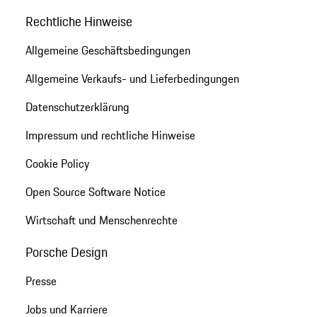
Rechtliche Hinweise
Allgemeine Geschäftsbedingungen
Allgemeine Verkaufs- und Lieferbedingungen
Datenschutzerklärung
Impressum und rechtliche Hinweise
Cookie Policy
Open Source Software Notice
Wirtschaft und Menschenrechte
Porsche Design
Presse
Jobs und Karriere