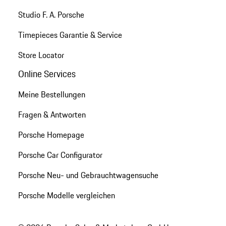
Studio F. A. Porsche
Timepieces Garantie & Service
Store Locator
Online Services
Meine Bestellungen
Fragen & Antworten
Porsche Homepage
Porsche Car Configurator
Porsche Neu- und Gebrauchtwagensuche
Porsche Modelle vergleichen