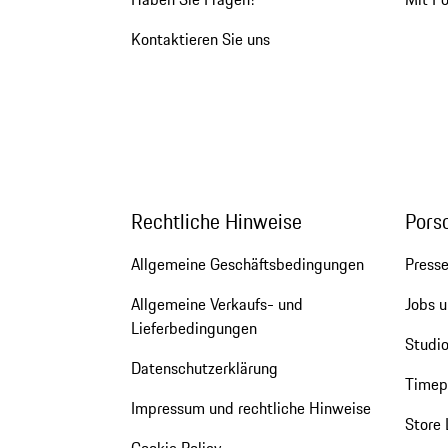
Kontaktieren Sie uns
Rechtliche Hinweise
Pors
Allgemeine Geschäftsbedingungen
Press
Allgemeine Verkaufs- und
Jobs u
Lieferbedingungen
Studio
Datenschutzerklärung
Timepi
Impressum und rechtliche Hinweise
Store 
Cookie Policy