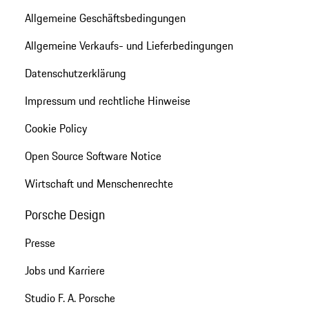
Allgemeine Geschäftsbedingungen
Allgemeine Verkaufs- und Lieferbedingungen
Datenschutzerklärung
Impressum und rechtliche Hinweise
Cookie Policy
Open Source Software Notice
Wirtschaft und Menschenrechte
Porsche Design
Presse
Jobs und Karriere
Studio F. A. Porsche