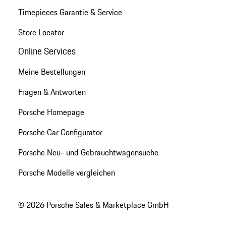
Timepieces Garantie & Service
Store Locator
Online Services
Meine Bestellungen
Fragen & Antworten
Porsche Homepage
Porsche Car Configurator
Porsche Neu- und Gebrauchtwagensuche
Porsche Modelle vergleichen
© 2026 Porsche Sales & Marketplace GmbH