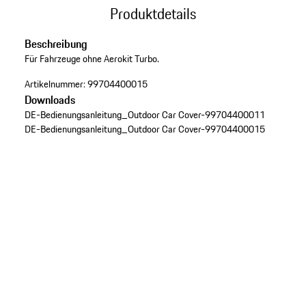
Produktdetails
Beschreibung
Für Fahrzeuge ohne Aerokit Turbo.
Artikelnummer:
99704400015
Downloads
DE-Bedienungsanleitung_Outdoor Car Cover-99704400011
DE-Bedienungsanleitung_Outdoor Car Cover-99704400015