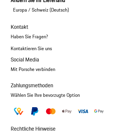
Ändern Sie Ihr Lieferland
Europa
/
Schweiz (Deutsch)
Kontakt
Haben Sie Fragen?
Kontaktieren Sie uns
Social Media
Mit Porsche verbinden
Zahlungsmethoden
Wählen Sie Ihre bevorzugte Option
Rechtliche Hinweise