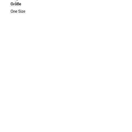
Größe
One Size