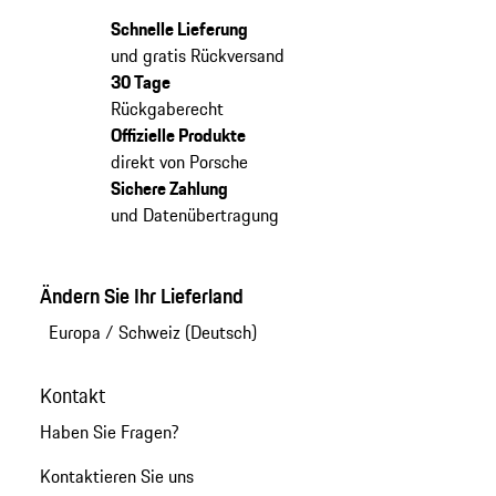
Schnelle Lieferung
und gratis Rückversand
30 Tage
Rückgaberecht
Offizielle Produkte
direkt von Porsche
Sichere Zahlung
und Datenübertragung
Ändern Sie Ihr Lieferland
Europa
/
Schweiz (Deutsch)
Kontakt
Haben Sie Fragen?
Kontaktieren Sie uns