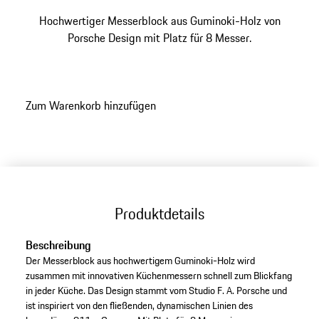
Hochwertiger Messerblock aus Guminoki-Holz von
Porsche Design mit Platz für 8 Messer.
Zum Warenkorb hinzufügen
Produktdetails
Beschreibung
Der Messerblock aus hochwertigem Guminoki-Holz wird
zusammen mit innovativen Küchenmessern schnell zum Blickfang
in jeder Küche. Das Design stammt vom Studio F. A. Porsche und
ist inspiriert von den fließenden, dynamischen Linien des