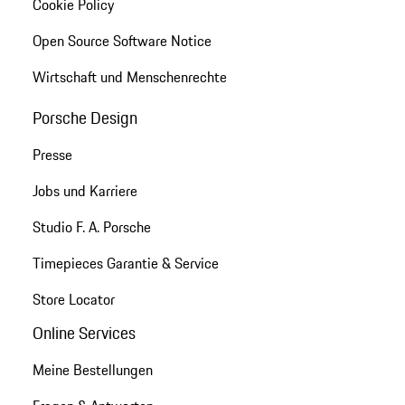
Cookie Policy
Open Source Software Notice
Wirtschaft und Menschenrechte
Porsche Design
Presse
Jobs und Karriere
Studio F. A. Porsche
Timepieces Garantie & Service
Store Locator
Online Services
Meine Bestellungen