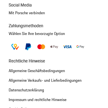
Social Media
Mit Porsche verbinden
Zahlungsmethoden
Wählen Sie Ihre bevorzugte Option
Rechtliche Hinweise
Allgemeine Geschäftsbedingungen
Allgemeine Verkaufs- und Lieferbedingungen
Datenschutzerklärung
Impressum und rechtliche Hinweise