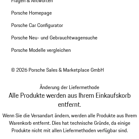
Fragen & Antworten
Porsche Homepage
Porsche Car Configurator
Porsche Neu- und Gebrauchtwagensuche
Porsche Modelle vergleichen
© 2026 Porsche Sales & Marketplace GmbH
Änderung der Liefermethode
Alle Produkte werden aus Ihrem Einkaufskorb
entfernt.
Wenn Sie die Versandart ändern, werden alle Produkte aus Ihrem
Warenkorb entfernt. Dies hat technische Gründe, da einige
Produkte nicht mit allen Liefermethoden verfügbar sind.