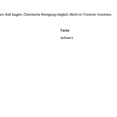
en. Kalt bügeln. Chemische Reinigung möglich. Nicht im Trockner trocknen.
Farbe
schwarz