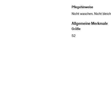
Pflegehinweise
Nicht waschen. Nicht bleich
Allgemeine Merkmale
Größe
52