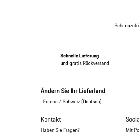
Sehr unzufr
Schnelle Lieferung
und gratis Rückversand
Ändern Sie Ihr Lieferland
Europa
/
Schweiz (Deutsch)
Kontakt
Soci
Haben Sie Fragen?
Mit P