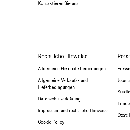
Kontaktieren Sie uns
Rechtliche Hinweise
Pors
Allgemeine Geschäftsbedingungen
Press
Allgemeine Verkaufs- und
Jobs u
Lieferbedingungen
Studio
Datenschutzerklärung
Timepi
Impressum und rechtliche Hinweise
Store 
Cookie Policy