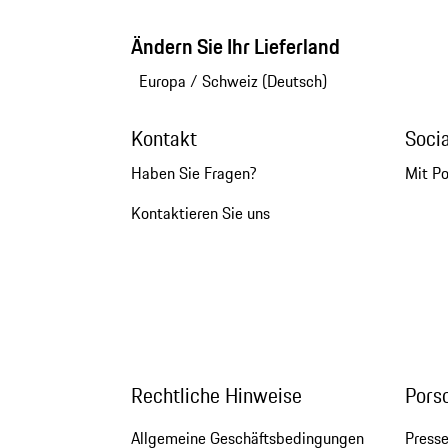
Ändern Sie Ihr Lieferland
Europa
/
Schweiz (Deutsch)
Kontakt
Soci
Haben Sie Fragen?
Mit P
Kontaktieren Sie uns
Rechtliche Hinweise
Pors
Allgemeine Geschäftsbedingungen
Press