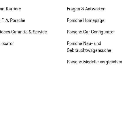
nd Karriere
Fragen & Antworten
 F. A. Porsche
Porsche Homepage
eces Garantie & Service
Porsche Car Configurator
Locator
Porsche Neu- und
Gebrauchtwagensuche
Porsche Modelle vergleichen