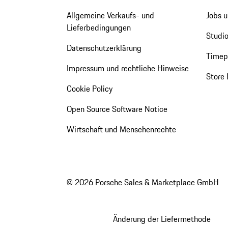
Allgemeine Verkaufs- und
Jobs u
Lieferbedingungen
Studio
Datenschutzerklärung
Timepi
Impressum und rechtliche Hinweise
Store 
Cookie Policy
Open Source Software Notice
Wirtschaft und Menschenrechte
© 2026 Porsche Sales & Marketplace GmbH
Änderung der Liefermethode