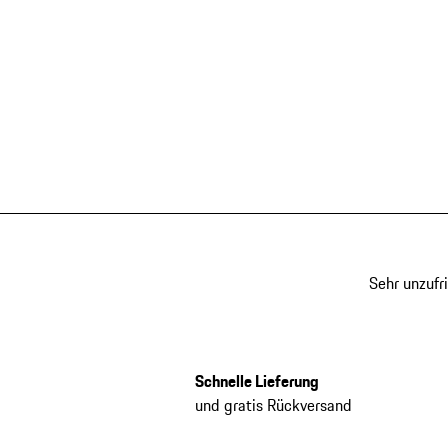
Sehr unzufr
Schnelle Lieferung
und gratis Rückversand