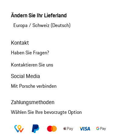
Ändern Sie Ihr Lieferland
Europa
/
Schweiz (Deutsch)
Kontakt
Haben Sie Fragen?
Kontaktieren Sie uns
Social Media
Mit Porsche verbinden
Zahlungsmethoden
Wählen Sie Ihre bevorzugte Option