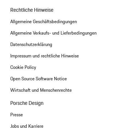
Rechtliche Hinweise
Allgemeine Geschäftsbedingungen
Allgemeine Verkaufs- und Lieferbedingungen
Datenschutzerklärung
Impressum und rechtliche Hinweise
Cookie Policy
Open Source Software Notice
Wirtschaft und Menschenrechte
Porsche Design
Presse
Jobs und Karriere