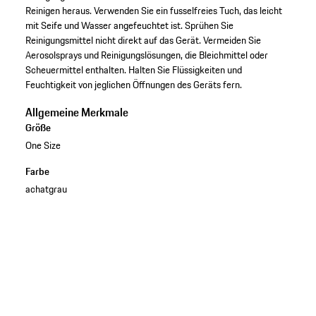
Reinigen heraus. Verwenden Sie ein fusselfreies Tuch, das leicht
mit Seife und Wasser angefeuchtet ist. Sprühen Sie
Reinigungsmittel nicht direkt auf das Gerät. Vermeiden Sie
Aerosolsprays und Reinigungslösungen, die Bleichmittel oder
Scheuermittel enthalten. Halten Sie Flüssigkeiten und
Feuchtigkeit von jeglichen Öffnungen des Geräts fern.
Allgemeine Merkmale
Größe
One Size
Farbe
achatgrau