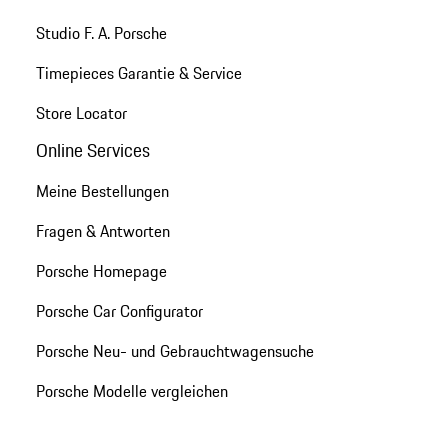
Studio F. A. Porsche
Timepieces Garantie & Service
Store Locator
Online Services
Meine Bestellungen
Fragen & Antworten
Porsche Homepage
Porsche Car Configurator
Porsche Neu- und Gebrauchtwagensuche
Porsche Modelle vergleichen