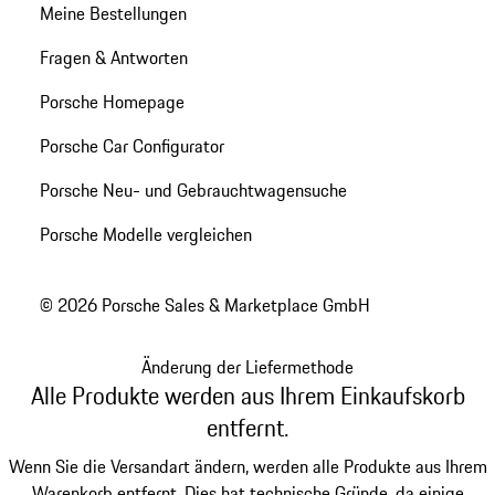
Meine Bestellungen
Fragen & Antworten
Porsche Homepage
Porsche Car Configurator
Porsche Neu- und Gebrauchtwagensuche
Porsche Modelle vergleichen
© 2026 Porsche Sales & Marketplace GmbH
Änderung der Liefermethode
Alle Produkte werden aus Ihrem Einkaufskorb
entfernt.
Wenn Sie die Versandart ändern, werden alle Produkte aus Ihrem
Warenkorb entfernt. Dies hat technische Gründe, da einige