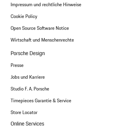
Impressum und rechtliche Hinweise
Cookie Policy
Open Source Software Notice
Wirtschaft und Menschenrechte
Porsche Design
Presse
Jobs und Karriere
Studio F. A. Porsche
Timepieces Garantie & Service
Store Locator
Online Services