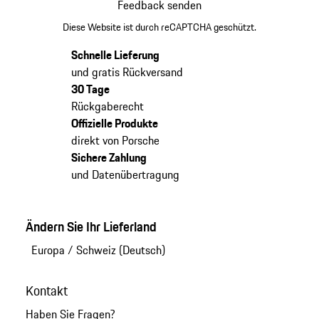
Feedback senden
Diese Website ist durch reCAPTCHA geschützt.
Schnelle Lieferung
und gratis Rückversand
30 Tage
Rückgaberecht
Offizielle Produkte
direkt von Porsche
Sichere Zahlung
und Datenübertragung
Ändern Sie Ihr Lieferland
Europa
/
Schweiz (Deutsch)
Kontakt
Haben Sie Fragen?