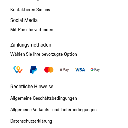
Kontaktieren Sie uns
Social Media
Mit Porsche verbinden
Zahlungsmethoden
Wählen Sie Ihre bevorzugte Option
Rechtliche Hinweise
Allgemeine Geschäftsbedingungen
Allgemeine Verkaufs- und Lieferbedingungen
Datenschutzerklärung