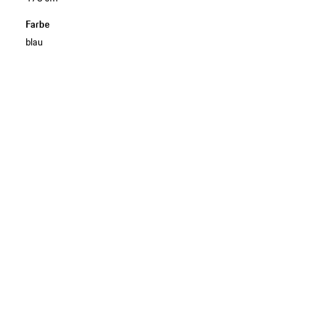
Farbe
blau