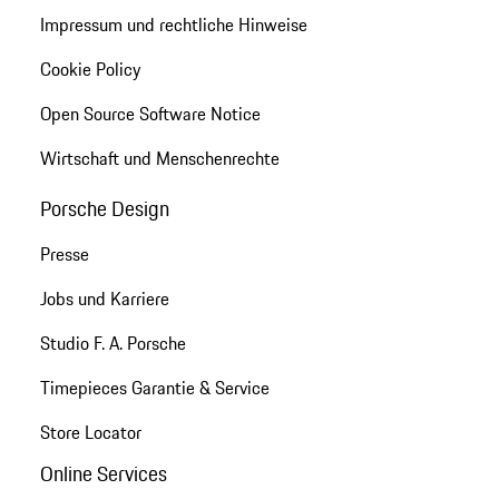
Impressum und rechtliche Hinweise
Cookie Policy
Open Source Software Notice
Wirtschaft und Menschenrechte
Porsche Design
Presse
Jobs und Karriere
Studio F. A. Porsche
Timepieces Garantie & Service
Store Locator
Online Services