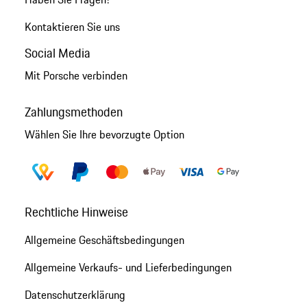
Kontaktieren Sie uns
Social Media
Mit Porsche verbinden
Zahlungsmethoden
Wählen Sie Ihre bevorzugte Option
Rechtliche Hinweise
Allgemeine Geschäftsbedingungen
Allgemeine Verkaufs- und Lieferbedingungen
Datenschutzerklärung