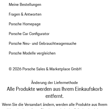
Meine Bestellungen
Fragen & Antworten
Porsche Homepage
Porsche Car Configurator
Porsche Neu- und Gebrauchtwagensuche
Porsche Modelle vergleichen
© 2026 Porsche Sales & Marketplace GmbH
Änderung der Liefermethode
Alle Produkte werden aus Ihrem Einkaufskorb
entfernt.
Wenn Sie die Versandart ändern, werden alle Produkte aus Ihrem