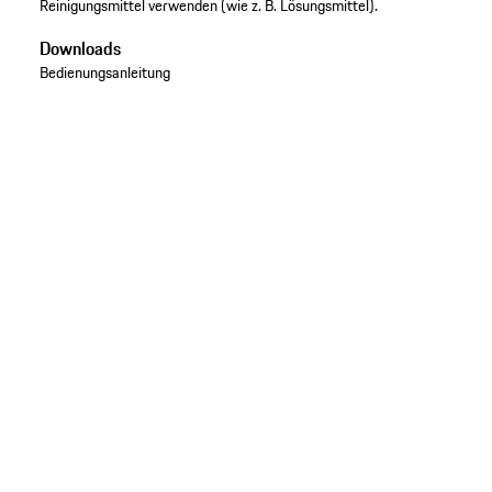
Reinigungsmittel verwenden (wie z. B. Lösungsmittel).
Downloads
Bedienungsanleitung