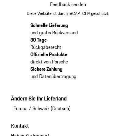
Feedback senden
Diese Website ist durch reCAPTCHA geschützt.
Schnelle Lieferung
und gratis Rückversand
30 Tage
Rückgaberecht
Offizielle Produkte
direkt von Porsche
Sichere Zahlung
und Datenübertragung
Ändern Sie Ihr Lieferland
Europa
/
Schweiz (Deutsch)
Kontakt
Haben Sie Fragen?