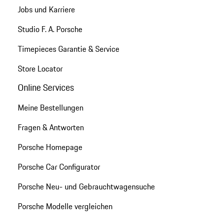
Jobs und Karriere
Studio F. A. Porsche
Timepieces Garantie & Service
Store Locator
Online Services
Meine Bestellungen
Fragen & Antworten
Porsche Homepage
Porsche Car Configurator
Porsche Neu- und Gebrauchtwagensuche
Porsche Modelle vergleichen