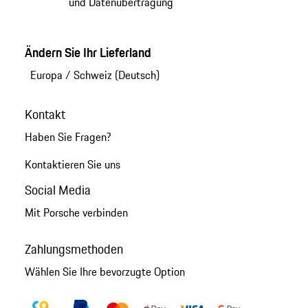
und Datenübertragung
Ändern Sie Ihr Lieferland
Europa
/
Schweiz (Deutsch)
Kontakt
Haben Sie Fragen?
Kontaktieren Sie uns
Social Media
Mit Porsche verbinden
Zahlungsmethoden
Wählen Sie Ihre bevorzugte Option