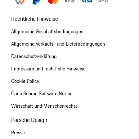
Rechtliche Hinweise
Allgemeine Geschäftsbedingungen
Allgemeine Verkaufs- und Lieferbedingungen
Datenschutzerklärung
Impressum und rechtliche Hinweise
Cookie Policy
Open Source Software Notice
Wirtschaft und Menschenrechte
Porsche Design
Presse