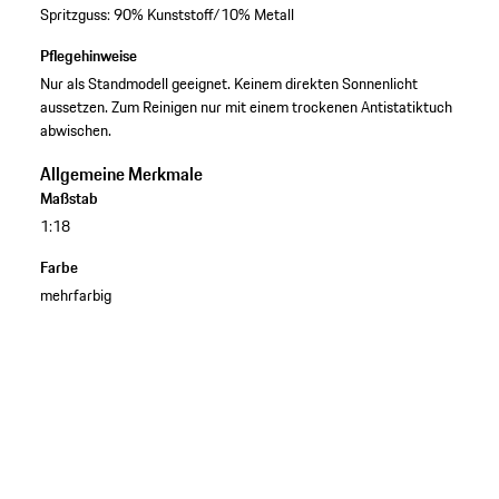
Spritzguss: 90% Kunststoff/10% Metall
Pflegehinweise
Nur als Standmodell geeignet. Keinem direkten Sonnenlicht
aussetzen. Zum Reinigen nur mit einem trockenen Antistatiktuch
abwischen.
Allgemeine Merkmale
Maßstab
1:18
Farbe
mehrfarbig