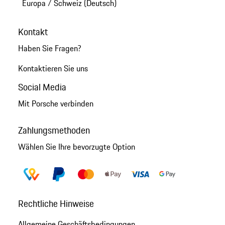
Europa
/
Schweiz (Deutsch)
Kontakt
Haben Sie Fragen?
Kontaktieren Sie uns
Social Media
Mit Porsche verbinden
Zahlungsmethoden
Wählen Sie Ihre bevorzugte Option
Rechtliche Hinweise
Allgemeine Geschäftsbedingungen