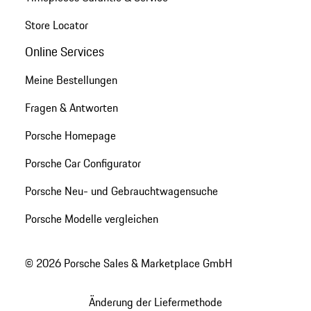
Store Locator
Online Services
Meine Bestellungen
Fragen & Antworten
Porsche Homepage
Porsche Car Configurator
Porsche Neu- und Gebrauchtwagensuche
Porsche Modelle vergleichen
© 2026 Porsche Sales & Marketplace GmbH
Änderung der Liefermethode