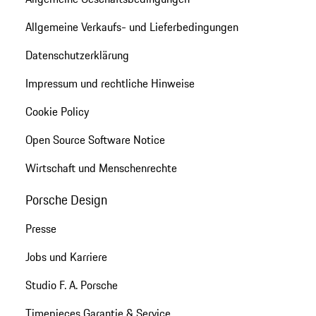
Allgemeine Verkaufs- und Lieferbedingungen
Datenschutzerklärung
Impressum und rechtliche Hinweise
Cookie Policy
Open Source Software Notice
Wirtschaft und Menschenrechte
Porsche Design
Presse
Jobs und Karriere
Studio F. A. Porsche
Timepieces Garantie & Service