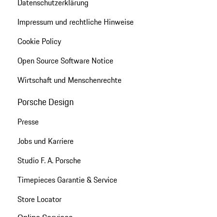
Datenschutzerklärung
Impressum und rechtliche Hinweise
Cookie Policy
Open Source Software Notice
Wirtschaft und Menschenrechte
Porsche Design
Presse
Jobs und Karriere
Studio F. A. Porsche
Timepieces Garantie & Service
Store Locator