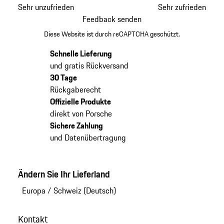
Sehr unzufrieden
Sehr zufrieden
Feedback senden
Diese Website ist durch reCAPTCHA geschützt.
Schnelle Lieferung
und gratis Rückversand
30 Tage
Rückgaberecht
Offizielle Produkte
direkt von Porsche
Sichere Zahlung
und Datenübertragung
Ändern Sie Ihr Lieferland
Europa
/
Schweiz (Deutsch)
Kontakt