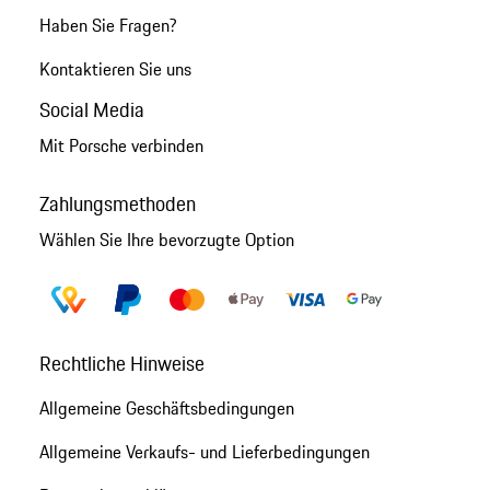
Haben Sie Fragen?
Kontaktieren Sie uns
Social Media
Mit Porsche verbinden
Zahlungsmethoden
Wählen Sie Ihre bevorzugte Option
Rechtliche Hinweise
Allgemeine Geschäftsbedingungen
Allgemeine Verkaufs- und Lieferbedingungen