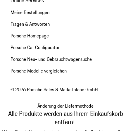
Online Services
Meine Bestellungen
Fragen & Antworten
Porsche Homepage
Porsche Car Configurator
Porsche Neu- und Gebrauchtwagensuche
Porsche Modelle vergleichen
© 2026 Porsche Sales & Marketplace GmbH
Änderung der Liefermethode
Alle Produkte werden aus Ihrem Einkaufskorb
entfernt.