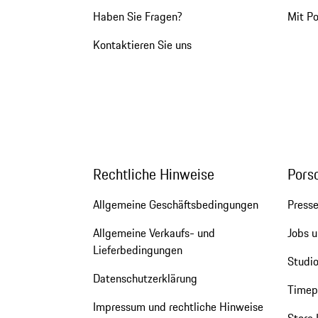
Haben Sie Fragen?
Mit P
Kontaktieren Sie uns
Rechtliche Hinweise
Pors
Allgemeine Geschäftsbedingungen
Press
Allgemeine Verkaufs- und
Jobs u
Lieferbedingungen
Studio
Datenschutzerklärung
Timepi
Impressum und rechtliche Hinweise
Store 