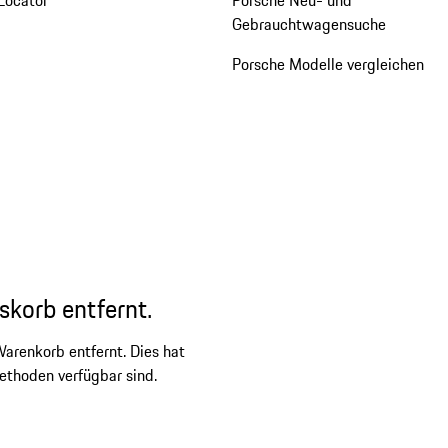
Gebrauchtwagensuche
Porsche Modelle vergleichen
skorb entfernt.
arenkorb entfernt. Dies hat
ethoden verfügbar sind.