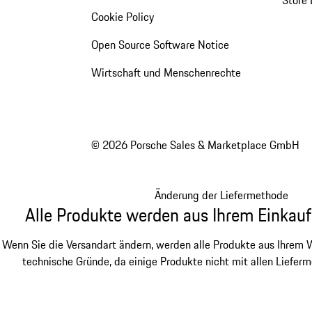
Cookie Policy
Open Source Software Notice
Wirtschaft und Menschenrechte
© 2026 Porsche Sales & Marketplace GmbH
Änderung der Liefermethode
Alle Produkte werden aus Ihrem Einkauf
Wenn Sie die Versandart ändern, werden alle Produkte aus Ihrem W
technische Gründe, da einige Produkte nicht mit allen Lieferm