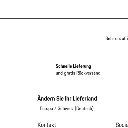
Sehr unzufr
Schnelle Lieferung
und gratis Rückversand
Ändern Sie Ihr Lieferland
Europa
/
Schweiz (Deutsch)
Kontakt
Soci