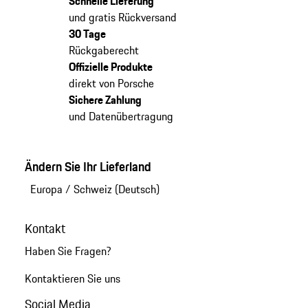
Schnelle Lieferung
und gratis Rückversand
30 Tage
Rückgaberecht
Offizielle Produkte
direkt von Porsche
Sichere Zahlung
und Datenübertragung
Ändern Sie Ihr Lieferland
Europa
/
Schweiz (Deutsch)
Kontakt
Haben Sie Fragen?
Kontaktieren Sie uns
Social Media