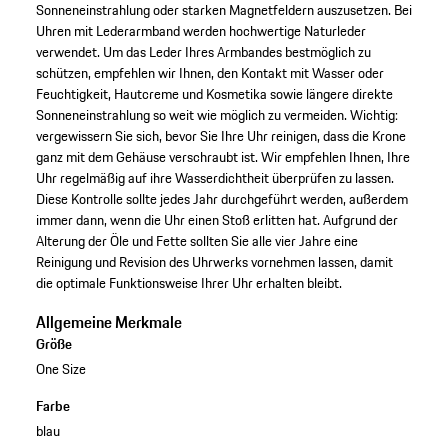
Sonneneinstrahlung oder starken Magnetfeldern auszusetzen. Bei
Uhren mit Lederarmband werden hochwertige Naturleder
verwendet. Um das Leder Ihres Armbandes bestmöglich zu
schützen, empfehlen wir Ihnen, den Kontakt mit Wasser oder
Feuchtigkeit, Hautcreme und Kosmetika sowie längere direkte
Sonneneinstrahlung so weit wie möglich zu vermeiden. Wichtig:
vergewissern Sie sich, bevor Sie Ihre Uhr reinigen, dass die Krone
ganz mit dem Gehäuse verschraubt ist. Wir empfehlen Ihnen, Ihre
Uhr regelmäßig auf ihre Wasserdichtheit überprüfen zu lassen.
Diese Kontrolle sollte jedes Jahr durchgeführt werden, außerdem
immer dann, wenn die Uhr einen Stoß erlitten hat. Aufgrund der
Alterung der Öle und Fette sollten Sie alle vier Jahre eine
Reinigung und Revision des Uhrwerks vornehmen lassen, damit
die optimale Funktionsweise Ihrer Uhr erhalten bleibt.
Allgemeine Merkmale
Größe
One Size
Farbe
blau