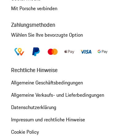
Mit Porsche verbinden
Zahlungsmethoden
Wählen Sie Ihre bevorzugte Option
Rechtliche Hinweise
Allgemeine Geschäftsbedingungen
Allgemeine Verkaufs- und Lieferbedingungen
Datenschutzerklärung
Impressum und rechtliche Hinweise
Cookie Policy