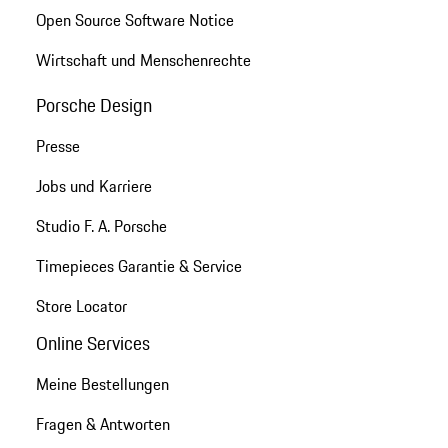
Open Source Software Notice
Wirtschaft und Menschenrechte
Porsche Design
Presse
Jobs und Karriere
Studio F. A. Porsche
Timepieces Garantie & Service
Store Locator
Online Services
Meine Bestellungen
Fragen & Antworten