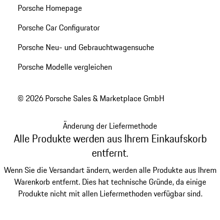
Porsche Homepage
Porsche Car Configurator
Porsche Neu- und Gebrauchtwagensuche
Porsche Modelle vergleichen
© 2026 Porsche Sales & Marketplace GmbH
Änderung der Liefermethode
Alle Produkte werden aus Ihrem Einkaufskorb
entfernt.
Wenn Sie die Versandart ändern, werden alle Produkte aus Ihrem
Warenkorb entfernt. Dies hat technische Gründe, da einige
Produkte nicht mit allen Liefermethoden verfügbar sind.