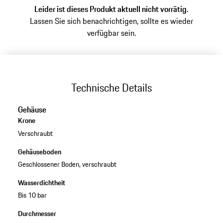
Leider ist dieses Produkt aktuell nicht vorrätig.
Lassen Sie sich benachrichtigen, sollte es wieder
verfügbar sein.
Technische Details
Gehäuse
Krone
Verschraubt
Gehäuseboden
Geschlossener Boden, verschraubt
Wasserdichtheit
Bis 10 bar
Durchmesser