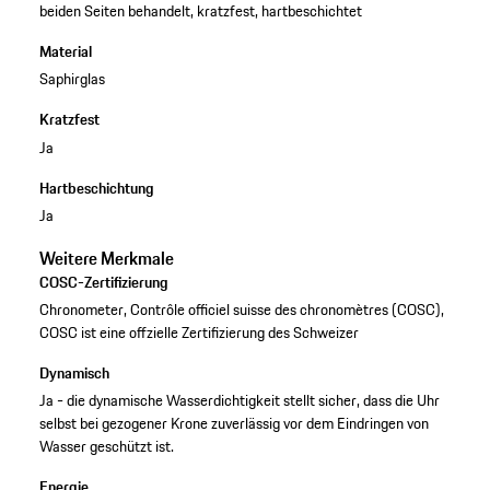
beiden Seiten behandelt, kratzfest, hartbeschichtet
Material
Saphirglas
Kratzfest
Ja
Hartbeschichtung
Ja
Weitere Merkmale
COSC-Zertifizierung
Chronometer, Contrôle officiel suisse des chronomètres (COSC),
COSC ist eine offzielle Zertifizierung des Schweizer
Dynamisch
Ja - die dynamische Wasserdichtigkeit stellt sicher, dass die Uhr
selbst bei gezogener Krone zuverlässig vor dem Eindringen von
Wasser geschützt ist.
Energie