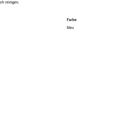
ch reinigen.
Farbe
blau