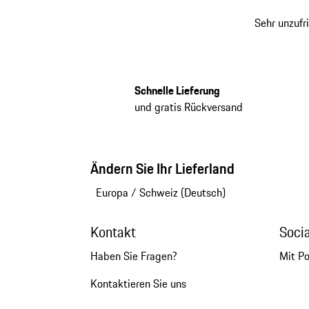
Sehr unzufr
Schnelle Lieferung
und gratis Rückversand
Ändern Sie Ihr Lieferland
Europa
/
Schweiz (Deutsch)
Kontakt
Soci
Haben Sie Fragen?
Mit P
Kontaktieren Sie uns