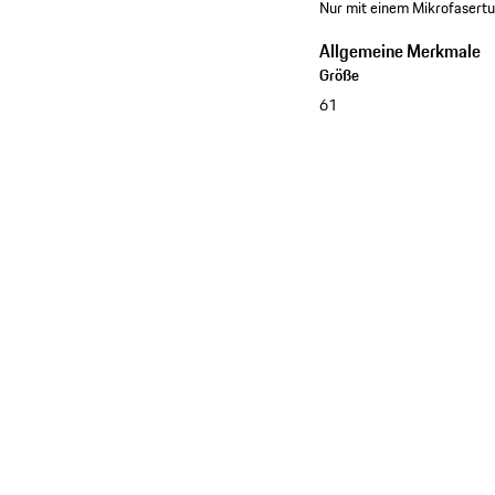
Nur mit einem Mikrofasertu
Allgemeine Merkmale
Größe
61