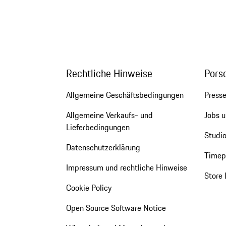
Rechtliche Hinweise
Pors
Allgemeine Geschäftsbedingungen
Press
Allgemeine Verkaufs- und
Jobs u
Lieferbedingungen
Studio
Datenschutzerklärung
Timepi
Impressum und rechtliche Hinweise
Store 
Cookie Policy
Open Source Software Notice