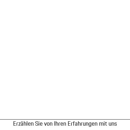
Erzählen Sie von Ihren Erfahrungen mit uns