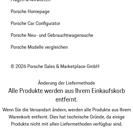
Porsche Homepage
Porsche Car Configurator
Porsche Neu- und Gebrauchtwagensuche
Porsche Modelle vergleichen
© 2026 Porsche Sales & Marketplace GmbH
Änderung der Liefermethode
Alle Produkte werden aus Ihrem Einkaufskorb
entfernt.
Wenn Sie die Versandart ändern, werden alle Produkte aus Ihrem
Warenkorb entfernt. Dies hat technische Gründe, da einige
Produkte nicht mit allen Liefermethoden verfügbar sind.