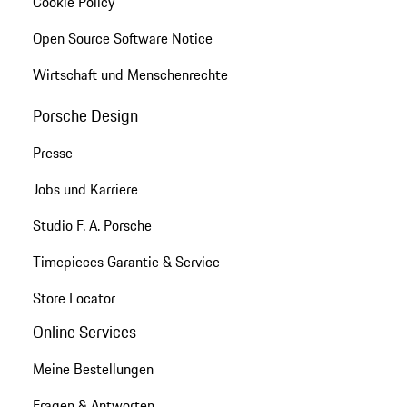
Cookie Policy
Open Source Software Notice
Wirtschaft und Menschenrechte
Porsche Design
Presse
Jobs und Karriere
Studio F. A. Porsche
Timepieces Garantie & Service
Store Locator
Online Services
Meine Bestellungen
Fragen & Antworten