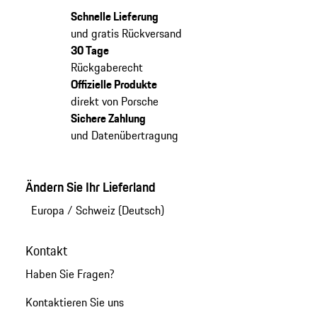
Schnelle Lieferung
und gratis Rückversand
30 Tage
Rückgaberecht
Offizielle Produkte
direkt von Porsche
Sichere Zahlung
und Datenübertragung
Ändern Sie Ihr Lieferland
Europa
/
Schweiz (Deutsch)
Kontakt
Haben Sie Fragen?
Kontaktieren Sie uns