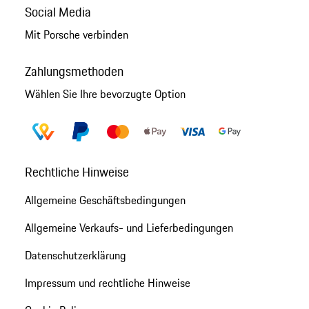
Social Media
Mit Porsche verbinden
Zahlungsmethoden
Wählen Sie Ihre bevorzugte Option
Rechtliche Hinweise
Allgemeine Geschäftsbedingungen
Allgemeine Verkaufs- und Lieferbedingungen
Datenschutzerklärung
Impressum und rechtliche Hinweise