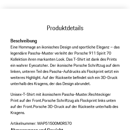
Produktdetails
Beschreibung
Eine Hommage an ikonisches Design und sportliche Eleganz – das
legendäre Pascha-Muster verleiht der Porsche 911 Spirit 70
Kollektion ihren markanten Look. Das T-Shirt ist dank des Prints
ein wahrer Eyecatcher. Der ikonische Porsche Schriftzug auf dem
linken, unteren Teil des Pascha-Aufdrucks als Flockprint setzt ein
weiteres Highlight. Auf der Rückseite befindet sich ein 3D-Druck
unterhalb des Kragens, der das Design abrundet.
Unisex-T-Shirt mit ikonischem Pascha-Muster.
Rechteckiger
Print auf der Front.
Porsche Schriftzug als Flockprint links unten
auf der Front.
Porsche 3D-Druck auf der Rückseite unterhalb des
Kragens.
Artikelnummer:
WAP51500M0RS70