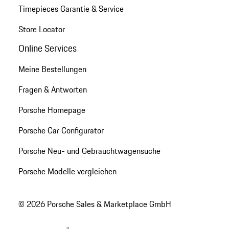
Timepieces Garantie & Service
Store Locator
Online Services
Meine Bestellungen
Fragen & Antworten
Porsche Homepage
Porsche Car Configurator
Porsche Neu- und Gebrauchtwagensuche
Porsche Modelle vergleichen
© 2026 Porsche Sales & Marketplace GmbH