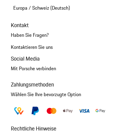
Europa
/
Schweiz (Deutsch)
Kontakt
Haben Sie Fragen?
Kontaktieren Sie uns
Social Media
Mit Porsche verbinden
Zahlungsmethoden
Wählen Sie Ihre bevorzugte Option
Rechtliche Hinweise