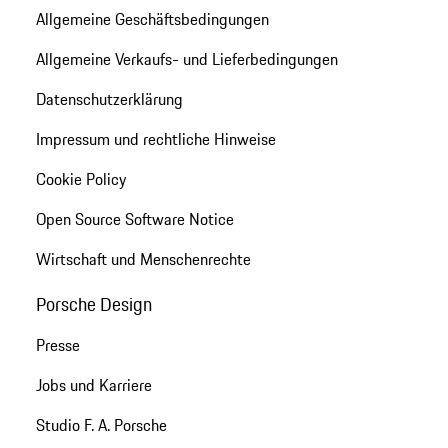
Allgemeine Geschäftsbedingungen
Allgemeine Verkaufs- und Lieferbedingungen
Datenschutzerklärung
Impressum und rechtliche Hinweise
Cookie Policy
Open Source Software Notice
Wirtschaft und Menschenrechte
Porsche Design
Presse
Jobs und Karriere
Studio F. A. Porsche