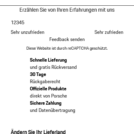
Erzählen Sie von Ihren Erfahrungen mit uns
1
2
3
4
5
Sehr unzufrieden
Sehr zufrieden
Feedback senden
Diese Website ist durch reCAPTCHA geschützt.
Schnelle Lieferung
und gratis Rückversand
30 Tage
Rückgaberecht
Offizielle Produkte
direkt von Porsche
Sichere Zahlung
und Datenübertragung
Ändern Sie Ihr Lieferland