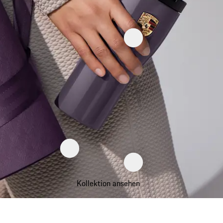
Kollektion ansehen