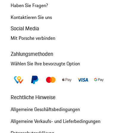
Haben Sie Fragen?
Kontaktieren Sie uns
Social Media
Mit Porsche verbinden
Zahlungsmethoden
Wählen Sie Ihre bevorzugte Option
Rechtliche Hinweise
Allgemeine Geschäftsbedingungen
Allgemeine Verkaufs- und Lieferbedingungen