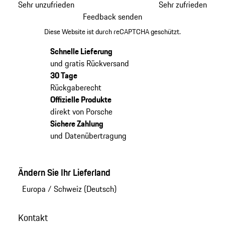
Sehr unzufrieden
Sehr zufrieden
Feedback senden
Diese Website ist durch reCAPTCHA geschützt.
Schnelle Lieferung
und gratis Rückversand
30 Tage
Rückgaberecht
Offizielle Produkte
direkt von Porsche
Sichere Zahlung
und Datenübertragung
Ändern Sie Ihr Lieferland
Europa
/
Schweiz (Deutsch)
Kontakt