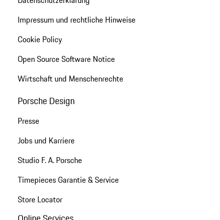
Datenschutzerklärung
Impressum und rechtliche Hinweise
Cookie Policy
Open Source Software Notice
Wirtschaft und Menschenrechte
Porsche Design
Presse
Jobs und Karriere
Studio F. A. Porsche
Timepieces Garantie & Service
Store Locator
Online Services