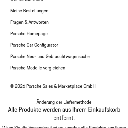
Meine Bestellungen
Fragen & Antworten
Porsche Homepage
Porsche Car Configurator
Porsche Neu- und Gebrauchtwagensuche
Porsche Modelle vergleichen
© 2026 Porsche Sales & Marketplace GmbH
Änderung der Liefermethode
Alle Produkte werden aus Ihrem Einkaufskorb
entfernt.
Wenn Sie die Versandart ändern, werden alle Produkte aus Ihrem