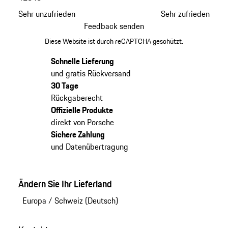
Sehr unzufrieden
Sehr zufrieden
Feedback senden
Diese Website ist durch reCAPTCHA geschützt.
Schnelle Lieferung
und gratis Rückversand
30 Tage
Rückgaberecht
Offizielle Produkte
direkt von Porsche
Sichere Zahlung
und Datenübertragung
Ändern Sie Ihr Lieferland
Europa
/
Schweiz (Deutsch)