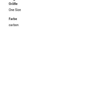
Größe
One Size
Farbe
carbon