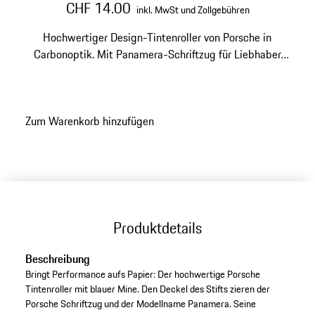
CHF 14.00
inkl. MwSt und Zollgebühren
Hochwertiger Design-Tintenroller von Porsche in
Carbonoptik. Mit Panamera-Schriftzug für Liebhaber
des Modells.
Zum Warenkorb hinzufügen
Produktdetails
Beschreibung
Bringt Performance aufs Papier: Der hochwertige Porsche
Tintenroller mit blauer Mine. Den Deckel des Stifts zieren der
Porsche Schriftzug und der Modellname Panamera. Seine