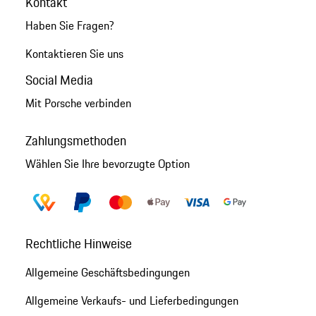
Kontakt
Haben Sie Fragen?
Kontaktieren Sie uns
Social Media
Mit Porsche verbinden
Zahlungsmethoden
Wählen Sie Ihre bevorzugte Option
Rechtliche Hinweise
Allgemeine Geschäftsbedingungen
Allgemeine Verkaufs- und Lieferbedingungen