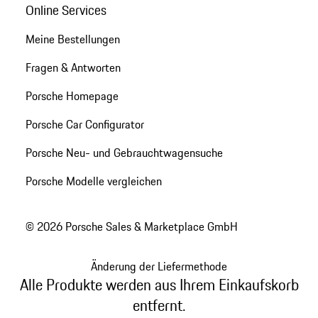
Online Services
Meine Bestellungen
Fragen & Antworten
Porsche Homepage
Porsche Car Configurator
Porsche Neu- und Gebrauchtwagensuche
Porsche Modelle vergleichen
© 2026 Porsche Sales & Marketplace GmbH
Änderung der Liefermethode
Alle Produkte werden aus Ihrem Einkaufskorb
entfernt.