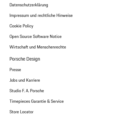
Datenschutzerklärung
Impressum und rechtliche Hinweise
Cookie Policy
Open Source Software Notice
Wirtschaft und Menschenrechte
Porsche Design
Presse
Jobs und Karriere
Studio F. A. Porsche
Timepieces Garantie & Service
Store Locator