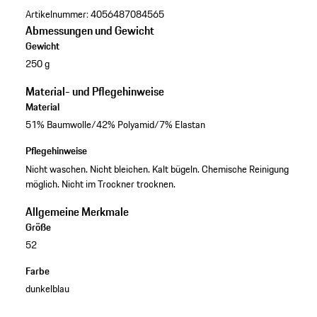
Artikelnummer:
4056487084565
Abmessungen und Gewicht
Gewicht
250 g
Material- und Pflegehinweise
Material
51% Baumwolle/42% Polyamid/7% Elastan
Pflegehinweise
Nicht waschen. Nicht bleichen. Kalt bügeln. Chemische Reinigung
möglich. Nicht im Trockner trocknen.
Allgemeine Merkmale
Größe
52
Farbe
dunkelblau