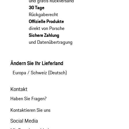
und gratis Rückversand
30 Tage
Rückgaberecht
Offizielle Produkte
direkt von Porsche
Sichere Zahlung
und Datenübertragung
Ändern Sie Ihr Lieferland
Europa
/
Schweiz (Deutsch)
Kontakt
Haben Sie Fragen?
Kontaktieren Sie uns
Social Media