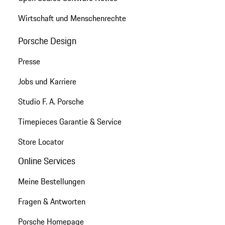
Wirtschaft und Menschenrechte
Porsche Design
Presse
Jobs und Karriere
Studio F. A. Porsche
Timepieces Garantie & Service
Store Locator
Online Services
Meine Bestellungen
Fragen & Antworten
Porsche Homepage