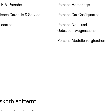
 F. A. Porsche
Porsche Homepage
eces Garantie & Service
Porsche Car Configurator
Locator
Porsche Neu- und
Gebrauchtwagensuche
Porsche Modelle vergleichen
skorb entfernt.