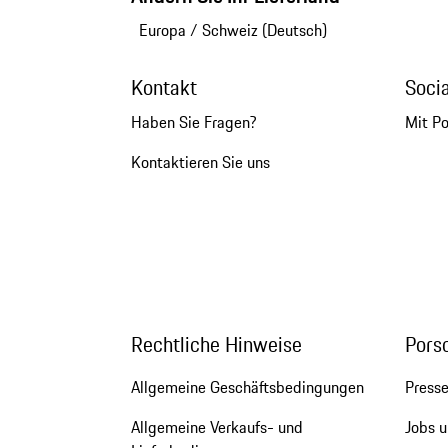
Europa
/
Schweiz (Deutsch)
Kontakt
Soci
Haben Sie Fragen?
Mit P
Kontaktieren Sie uns
Rechtliche Hinweise
Pors
Allgemeine Geschäftsbedingungen
Press
Allgemeine Verkaufs- und
Jobs u