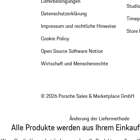
Lieferbedingungen
Studio
Datenschutzerklärung
Timepi
Impressum und rechtliche Hinweise
Store 
Cookie Policy
Open Source Software Notice
Wirtschaft und Menschenrechte
© 2026 Porsche Sales & Marketplace GmbH
Änderung der Liefermethode
Alle Produkte werden aus Ihrem Einkauf