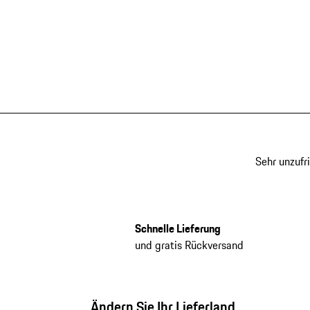
Sehr unzufr
Schnelle Lieferung
und gratis Rückversand
Ändern Sie Ihr Lieferland