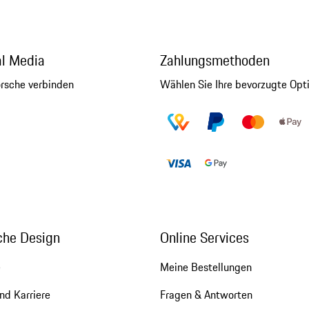
al Media
Zahlungsmethoden
orsche verbinden
Wählen Sie Ihre bevorzugte Opt
che Design
Online Services
e
Meine Bestellungen
nd Karriere
Fragen & Antworten