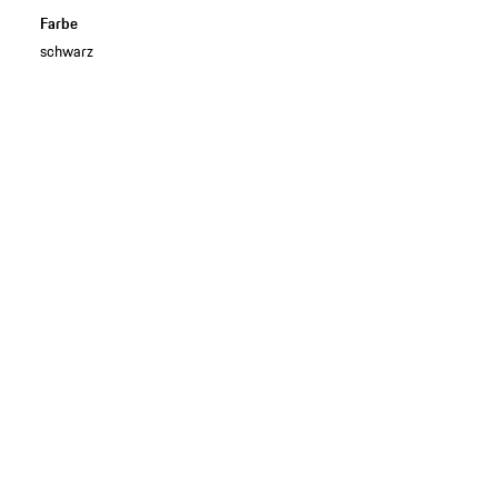
Farbe
schwarz