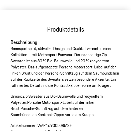
Produktdetails
Beschreibung
Rennsportspirit, stilvolles Design und Qualität vereint in einer
Kollektion – mit Motorsport Fanwear. Der nachhaltige Zip
Sweater ist aus 80 % Bio-Baumwolle und 20 % recyceltem
Polyester. Das aufgesteppte Porsche Motorsport-Label auf der
linken Brust und der Porsche-Schriftzug auf dem Saumbündchen
auf der Rückseite des Sweaters setzen besondere Akzente. Ein
raffiniertes Detail sind die Kontrast-Zipper vorne am Kragen.
Unisex Zip Sweater aus Bio-Baumwolle und recyceltem
Polyester.
Porsche Motorsport-Label auf der linken
Brust.
Porsche-Schriftzug auf dem hinteren
Saumbündchen.
Kontrast-Zipper vorne am Kragen.
Artikelnummer:
WAP16900L0RMSF