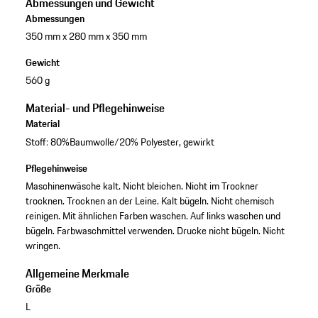
Abmessungen und Gewicht
Abmessungen
350 mm x 280 mm x 350 mm
Gewicht
560 g
Material- und Pflegehinweise
Material
Stoff: 80%Baumwolle/20% Polyester, gewirkt
Pflegehinweise
Maschinenwäsche kalt. Nicht bleichen. Nicht im Trockner
trocknen. Trocknen an der Leine. Kalt bügeln. Nicht chemisch
reinigen. Mit ähnlichen Farben waschen. Auf links waschen und
bügeln. Farbwaschmittel verwenden. Drucke nicht bügeln. Nicht
wringen.
Allgemeine Merkmale
Größe
L