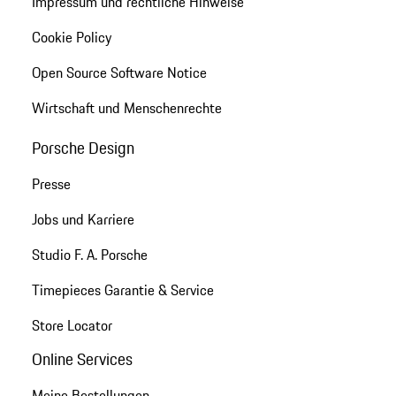
Impressum und rechtliche Hinweise
Cookie Policy
Open Source Software Notice
Wirtschaft und Menschenrechte
Porsche Design
Presse
Jobs und Karriere
Studio F. A. Porsche
Timepieces Garantie & Service
Store Locator
Online Services
Meine Bestellungen