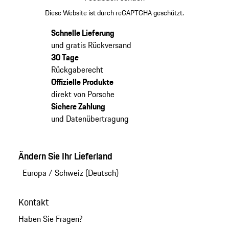
Diese Website ist durch reCAPTCHA geschützt.
Schnelle Lieferung
und gratis Rückversand
30 Tage
Rückgaberecht
Offizielle Produkte
direkt von Porsche
Sichere Zahlung
und Datenübertragung
Ändern Sie Ihr Lieferland
Europa
/
Schweiz (Deutsch)
Kontakt
Haben Sie Fragen?