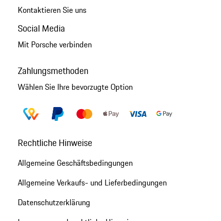
Kontaktieren Sie uns
Social Media
Mit Porsche verbinden
Zahlungsmethoden
Wählen Sie Ihre bevorzugte Option
Rechtliche Hinweise
Allgemeine Geschäftsbedingungen
Allgemeine Verkaufs- und Lieferbedingungen
Datenschutzerklärung