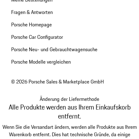
Fragen & Antworten
Porsche Homepage
Porsche Car Configurator
Porsche Neu- und Gebrauchtwagensuche
Porsche Modelle vergleichen
© 2026 Porsche Sales & Marketplace GmbH
Änderung der Liefermethode
Alle Produkte werden aus Ihrem Einkaufskorb
entfernt.
Wenn Sie die Versandart ändern, werden alle Produkte aus Ihrem
Warenkorb entfernt. Dies hat technische Gründe, da einige