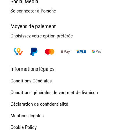
Social Media
Se connecter à Porsche
Moyens de paiement
Choisissez votre option préférée
Informations légales
Conditions Générales
Conditions générales de vente et de livraison
Déclaration de confidentialité
Mentions légales
Cookie Policy