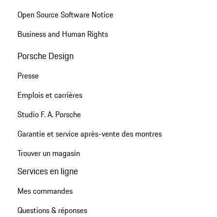
Open Source Software Notice
Business and Human Rights
Porsche Design
Presse
Emplois et carrières
Studio F. A. Porsche
Garantie et service après-vente des montres
Trouver un magasin
Services en ligne
Mes commandes
Questions & réponses