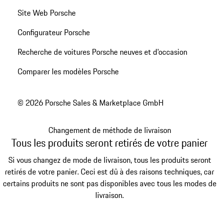
Site Web Porsche
Configurateur Porsche
Recherche de voitures Porsche neuves et d'occasion
Comparer les modèles Porsche
© 2026 Porsche Sales & Marketplace GmbH
Changement de méthode de livraison
Tous les produits seront retirés de votre panier
Si vous changez de mode de livraison, tous les produits seront
retirés de votre panier. Ceci est dû à des raisons techniques, car
certains produits ne sont pas disponibles avec tous les modes de
livraison.