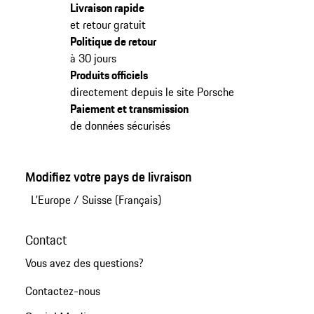
Livraison rapide
et retour gratuit
Politique de retour
à 30 jours
Produits officiels
directement depuis le site Porsche
Paiement et transmission
de données sécurisés
Modifiez votre pays de livraison
L'Europe
/
Suisse (Français)
Contact
Vous avez des questions?
Contactez-nous