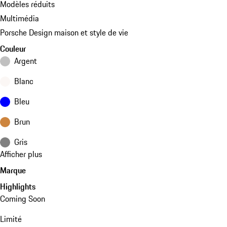
Modèles réduits
Multimédia
Porsche Design maison et style de vie
Couleur
Argent
Blanc
Bleu
Brun
Gris
Afficher plus
Marque
Highlights
Coming Soon
Limité