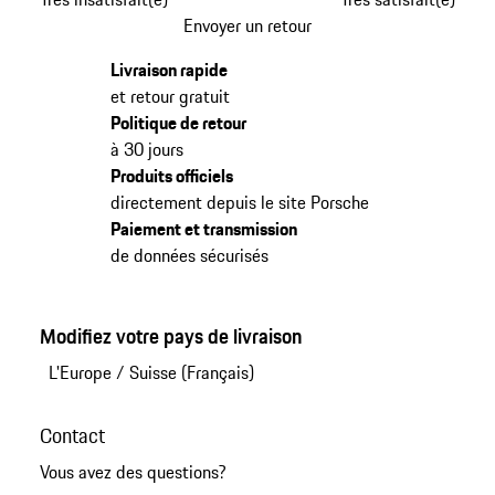
Envoyer un retour
Livraison rapide
et retour gratuit
Politique de retour
à 30 jours
Produits officiels
directement depuis le site Porsche
Paiement et transmission
de données sécurisés
Modifiez votre pays de livraison
L'Europe
/
Suisse (Français)
Contact
Vous avez des questions?