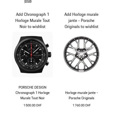
plus
Add Chronograph 1
Add Horloge murale
Horloge Murale Tout
jante - Porsche
Noir to wishlist
Originals to wishlist
PORSCHE DESIGN
Chronograph 1 Horloge
Horloge murale jante -
Murale Tout Noir
Porsche Originals
1 500.00 CHF
1 760.00 CHF
Noir
Argent