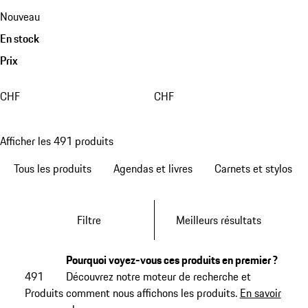
Nouveau
En stock
Prix
CHF
CHF
Afficher les 491 produits
Tous les produits
Agendas et livres
Carnets et stylos
Filtre
Meilleurs résultats
Pourquoi voyez-vous ces produits en premier ?
491
Découvrez notre moteur de recherche et
Produits
comment nous affichons les produits.
En savoir