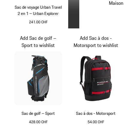
Maison
Sac de voyage Urban Travel
2 en 1 – Urban Explorer
241.00 CHF
Noir
Add Sac de golf –
Add Sac à dos -
Sport to wishlist
Motorsport to wishlist
Sac de golf – Sport
Sac à dos - Motorsport
428.00 CHF
54.00 CHF
Gris
Noir