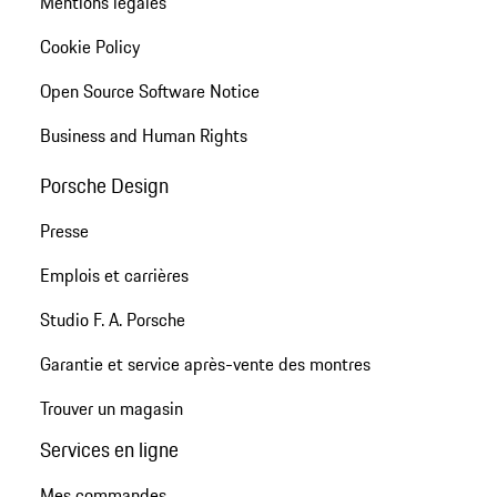
Mentions légales
Cookie Policy
Open Source Software Notice
Business and Human Rights
Porsche Design
Presse
Emplois et carrières
Studio F. A. Porsche
Garantie et service après-vente des montres
Trouver un magasin
Services en ligne
Mes commandes