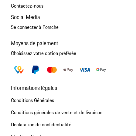
Contactez-nous
Social Media
Se connecter à Porsche
Moyens de paiement
Choisissez votre option préférée
Informations légales
Conditions Générales
Conditions générales de vente et de livraison
Déclaration de confidentialité