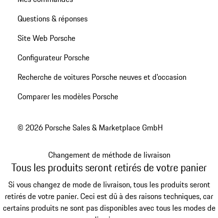
Questions & réponses
Site Web Porsche
Configurateur Porsche
Recherche de voitures Porsche neuves et d'occasion
Comparer les modèles Porsche
© 2026 Porsche Sales & Marketplace GmbH
Changement de méthode de livraison
Tous les produits seront retirés de votre panier
Si vous changez de mode de livraison, tous les produits seront
retirés de votre panier. Ceci est dû à des raisons techniques, car
certains produits ne sont pas disponibles avec tous les modes de