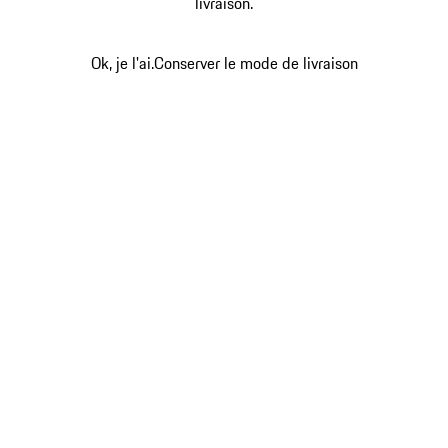
livraison.
Ok, je l'ai.
Conserver le mode de livraison