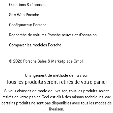
Questions & réponses
Site Web Porsche
Configurateur Porsche
Recherche de voitures Porsche neuves et d'occasion
Comparer les modèles Porsche
© 2026 Porsche Sales & Marketplace GmbH
Changement de méthode de livraison
Tous les produits seront retirés de votre panier
Si vous changez de mode de livraison, tous les produits seront
retirés de votre panier. Ceci est dû à des raisons techniques, car
certains produits ne sont pas disponibles avec tous les modes de
livraison.