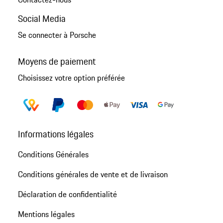
Social Media
Se connecter à Porsche
Moyens de paiement
Choisissez votre option préférée
Informations légales
Conditions Générales
Conditions générales de vente et de livraison
Déclaration de confidentialité
Mentions légales