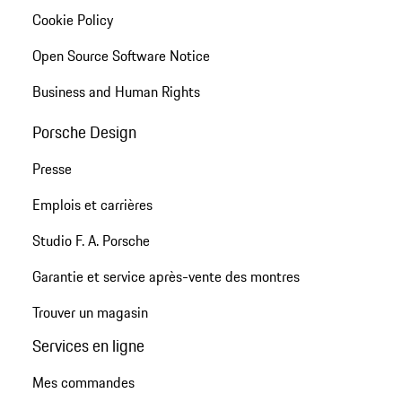
Cookie Policy
Open Source Software Notice
Business and Human Rights
Porsche Design
Presse
Emplois et carrières
Studio F. A. Porsche
Garantie et service après-vente des montres
Trouver un magasin
Services en ligne
Mes commandes