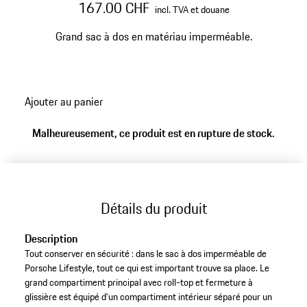
167.00 CHF
incl. TVA et douane
Grand sac à dos en matériau imperméable.
Ajouter au panier
Malheureusement, ce produit est en rupture de stock.
Détails du produit
Description
Tout conserver en sécurité : dans le sac à dos imperméable de
Porsche Lifestyle, tout ce qui est important trouve sa place. Le
grand compartiment principal avec roll-top et fermeture à
glissière est équipé d'un compartiment intérieur séparé pour un