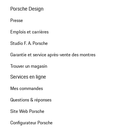
Porsche Design
Presse
Emplois et carrières
Studio F. A. Porsche
Garantie et service après-vente des montres
Trouver un magasin
Services en ligne
Mes commandes
Questions & réponses
Site Web Porsche
Configurateur Porsche