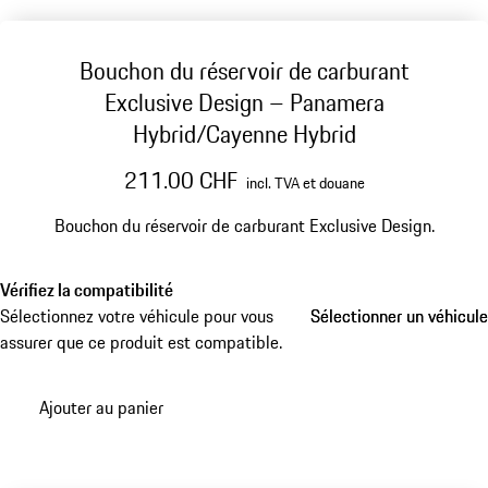
Bouchon du réservoir de carburant
Exclusive Design – Panamera
Hybrid/Cayenne Hybrid
211.00 CHF
incl. TVA et douane
Bouchon du réservoir de carburant Exclusive Design.
Vérifiez la compatibilité
Sélectionnez votre véhicule pour vous
Sélectionner un véhicule
Sélectionner un véhicule
assurer que ce produit est compatible.
Ajouter au panier