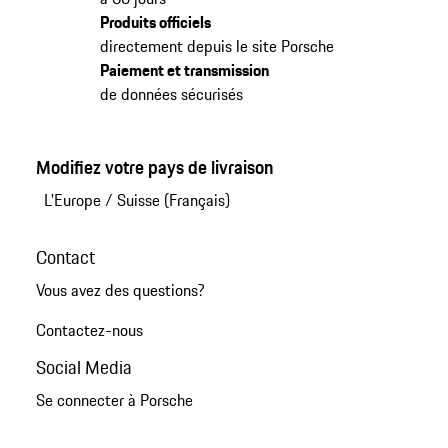
Produits officiels
directement depuis le site Porsche
Paiement et transmission
de données sécurisés
Modifiez votre pays de livraison
L'Europe
/
Suisse (Français)
Contact
Vous avez des questions?
Contactez-nous
Social Media
Se connecter à Porsche