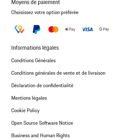
Moyens de paiement
Choisissez votre option préférée
Informations légales
Conditions Générales
Conditions générales de vente et de livraison
Déclaration de confidentialité
Mentions légales
Cookie Policy
Open Source Software Notice
Business and Human Rights