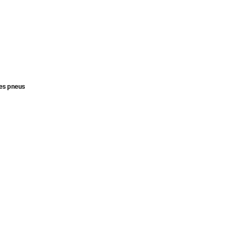
des pneus