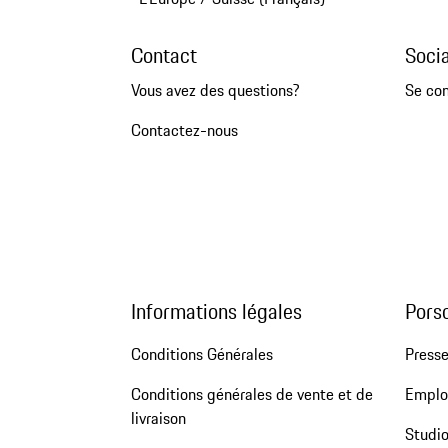
Contact
Soci
Vous avez des questions?
Se co
Contactez-nous
Informations légales
Pors
Conditions Générales
Press
Conditions générales de vente et de
Emploi
livraison
Studio