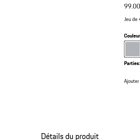
99.0
Jeu de 
Couleu
Couleur
Parties
Ajouter
Détails du produit