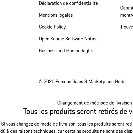
Déclaration de confidentialité
Garant
Mentions légales
montr
Cookie Policy
Trouv
Open Source Software Notice
Business and Human Rights
© 2026 Porsche Sales & Marketplace GmbH
Changement de méthode de livraison
Tous les produits seront retirés de v
Si vous changez de mode de livraison, tous les produits seront reti
dû à des raisons techniques, car certains produits ne sont pas dis