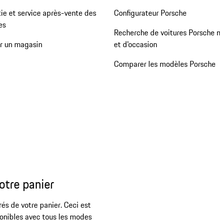
ie et service après-vente des
Configurateur Porsche
es
Recherche de voitures Porsche 
er un magasin
et d'occasion
Comparer les modèles Porsche
otre panier
rés de votre panier. Ceci est
ponibles avec tous les modes