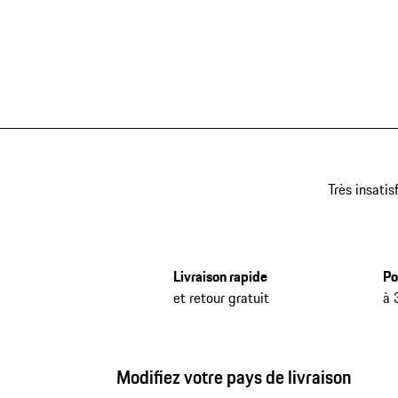
Très insatis
Livraison rapide
Po
et retour gratuit
à 
Modifiez votre pays de livraison