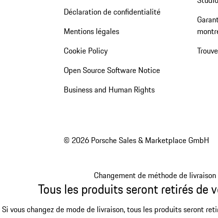
Déclaration de confidentialité
Garant
Mentions légales
montr
Cookie Policy
Trouv
Open Source Software Notice
Business and Human Rights
© 2026 Porsche Sales & Marketplace GmbH
Changement de méthode de livraison
Tous les produits seront retirés de v
Si vous changez de mode de livraison, tous les produits seront reti