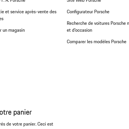
ie et service après-vente des
Configurateur Porsche
es
Recherche de voitures Porsche 
er un magasin
et d'occasion
Comparer les modèles Porsche
otre panier
rés de votre panier. Ceci est