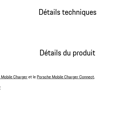
Détails techniques
Détails du produit
 Mobile Charger
et le
Porsche Mobile Charger Connect
.
E