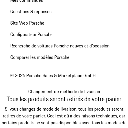
Questions & réponses
Site Web Porsche
Configurateur Porsche
Recherche de voitures Porsche neuves et d'occasion
Comparer les modèles Porsche
© 2026 Porsche Sales & Marketplace GmbH
Changement de méthode de livraison
Tous les produits seront retirés de votre panier
Si vous changez de mode de livraison, tous les produits seront
retirés de votre panier. Ceci est dû à des raisons techniques, car
certains produits ne sont pas disponibles avec tous les modes de