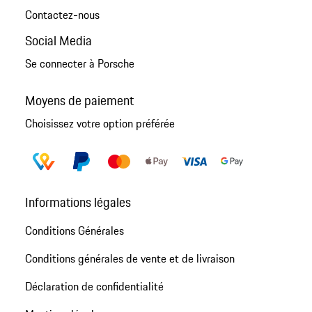
Contactez-nous
Social Media
Se connecter à Porsche
Moyens de paiement
Choisissez votre option préférée
Informations légales
Conditions Générales
Conditions générales de vente et de livraison
Déclaration de confidentialité