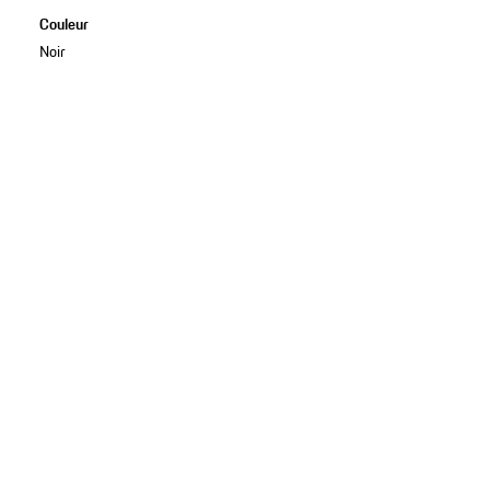
Couleur
Noir