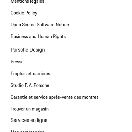
Mentions légales
Cookie Policy
Open Source Software Notice
Business and Human Rights
Porsche Design
Presse
Emplois et carrières
Studio F. A. Porsche
Garantie et service après-vente des montres
Trouver un magasin
Services en ligne
Mes commandes