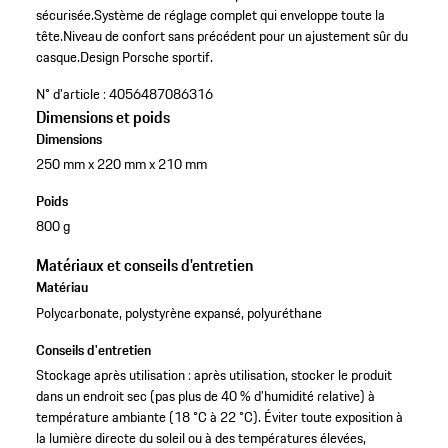
sécurisée.
Système de réglage complet qui enveloppe toute la
tête.
Niveau de confort sans précédent pour un ajustement sûr du
casque.
Design Porsche sportif.
N° d'article :
4056487086316
Dimensions et poids
Dimensions
250 mm x 220 mm x 210 mm
Poids
800 g
Matériaux et conseils d'entretien
Matériau
Polycarbonate, polystyrène expansé, polyuréthane
Conseils d'entretien
Stockage après utilisation : après utilisation, stocker le produit
dans un endroit sec (pas plus de 40 % d’humidité relative) à
température ambiante (18 °C à 22 °C). Éviter toute exposition à
la lumière directe du soleil ou à des températures élevées,