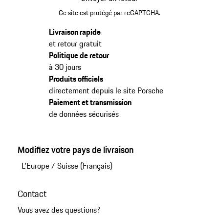
Ce site est protégé par reCAPTCHA.
Livraison rapide
et retour gratuit
Politique de retour
à 30 jours
Produits officiels
directement depuis le site Porsche
Paiement et transmission
de données sécurisés
Modifiez votre pays de livraison
L'Europe
/
Suisse (Français)
Contact
Vous avez des questions?