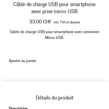
Câble de charge USB pour smartphone
avec prise micro-USB
33.00 CHF
incl. TVA et douane
Câble de charge USB pour smartphone avec connexion
Micro-USB.
Ajouter au panier
Détails du produit
Description