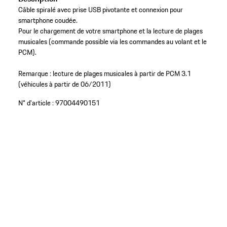
Câble spiralé avec prise USB pivotante et connexion pour
smartphone coudée.
Pour le chargement de votre smartphone et la lecture de plages
musicales (commande possible via les commandes au volant et le
PCM).
Remarque : lecture de plages musicales à partir de PCM 3.1
(véhicules à partir de 06/2011)
N° d'article :
97004490151