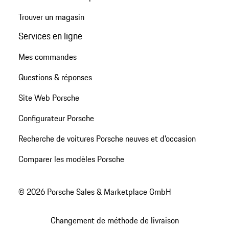
Trouver un magasin
Services en ligne
Mes commandes
Questions & réponses
Site Web Porsche
Configurateur Porsche
Recherche de voitures Porsche neuves et d'occasion
Comparer les modèles Porsche
© 2026 Porsche Sales & Marketplace GmbH
Changement de méthode de livraison