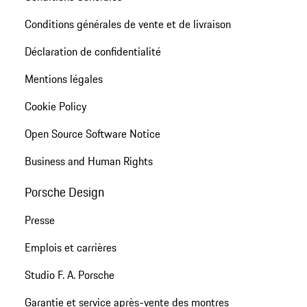
Conditions générales de vente et de livraison
Déclaration de confidentialité
Mentions légales
Cookie Policy
Open Source Software Notice
Business and Human Rights
Porsche Design
Presse
Emplois et carrières
Studio F. A. Porsche
Garantie et service après-vente des montres