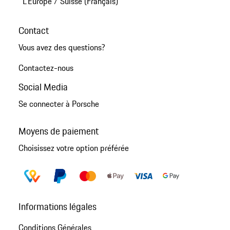
L'Europe
/
Suisse (Français)
Contact
Vous avez des questions?
Contactez-nous
Social Media
Se connecter à Porsche
Moyens de paiement
Choisissez votre option préférée
Informations légales
Conditions Générales