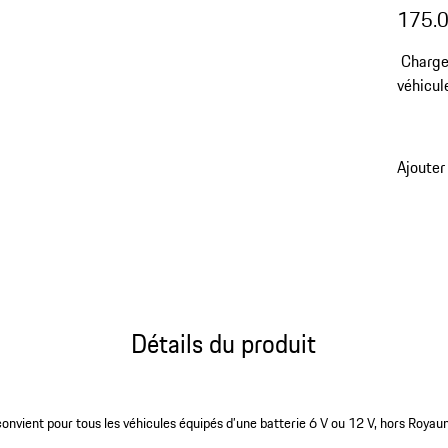
175.
Chargeu
véhicul
Ajouter
Détails du produit
onvient pour tous les véhicules équipés d’une batterie 6 V ou 12 V, hors Roya