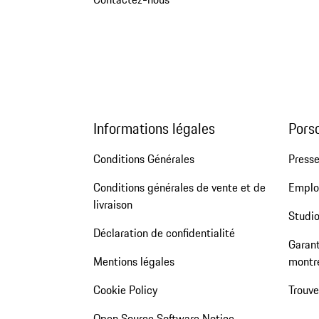
Informations légales
Pors
Conditions Générales
Press
Conditions générales de vente et de
Emploi
livraison
Studio
Déclaration de confidentialité
Garant
Mentions légales
montr
Cookie Policy
Trouv
Open Source Software Notice