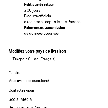
Politique de retour
à 30 jours
Produits officiels
directement depuis le site Porsche
Paiement et transmission
de données sécurisés
Modifiez votre pays de livraison
L'Europe
/
Suisse (Français)
Contact
Vous avez des questions?
Contactez-nous
Social Media
Se connecter à Porsche