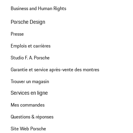
Business and Human Rights
Porsche Design
Presse
Emplois et carrières
Studio F. A. Porsche
Garantie et service après-vente des montres
Trouver un magasin
Services en ligne
Mes commandes
Questions & réponses
Site Web Porsche