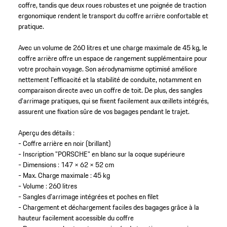
coffre, tandis que deux roues robustes et une poignée de traction
ergonomique rendent le transport du coffre arrière confortable et
pratique.
Avec un volume de 260 litres et une charge maximale de 45 kg, le
coffre arrière offre un espace de rangement supplémentaire pour
votre prochain voyage. Son aérodynamisme optimisé améliore
nettement l'efficacité et la stabilité de conduite, notamment en
comparaison directe avec un coffre de toit. De plus, des sangles
d'arrimage pratiques, qui se fixent facilement aux œillets intégrés,
assurent une fixation sûre de vos bagages pendant le trajet.
Aperçu des détails :
- Coffre arrière en noir (brillant)
- Inscription "PORSCHE" en blanc sur la coque supérieure
- Dimensions : 147 × 62 × 52 cm
- Max. Charge maximale : 45 kg
- Volume : 260 litres
- Sangles d'arrimage intégrées et poches en filet
- Chargement et déchargement faciles des bagages grâce à la
hauteur facilement accessible du coffre