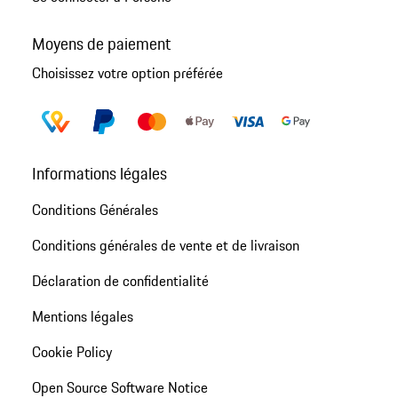
Moyens de paiement
Choisissez votre option préférée
Informations légales
Conditions Générales
Conditions générales de vente et de livraison
Déclaration de confidentialité
Mentions légales
Cookie Policy
Open Source Software Notice