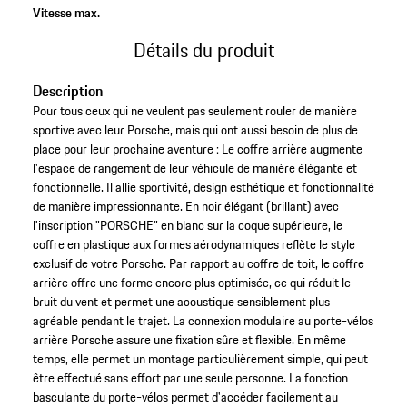
Vitesse max.
Détails du produit
Description
Pour tous ceux qui ne veulent pas seulement rouler de manière
sportive avec leur Porsche, mais qui ont aussi besoin de plus de
place pour leur prochaine aventure : Le coffre arrière augmente
l'espace de rangement de leur véhicule de manière élégante et
fonctionnelle. Il allie sportivité, design esthétique et fonctionnalité
de manière impressionnante. En noir élégant (brillant) avec
l'inscription "PORSCHE" en blanc sur la coque supérieure, le
coffre en plastique aux formes aérodynamiques reflète le style
exclusif de votre Porsche. Par rapport au coffre de toit, le coffre
arrière offre une forme encore plus optimisée, ce qui réduit le
bruit du vent et permet une acoustique sensiblement plus
agréable pendant le trajet. La connexion modulaire au porte-vélos
arrière Porsche assure une fixation sûre et flexible. En même
temps, elle permet un montage particulièrement simple, qui peut
être effectué sans effort par une seule personne. La fonction
basculante du porte-vélos permet d'accéder facilement au