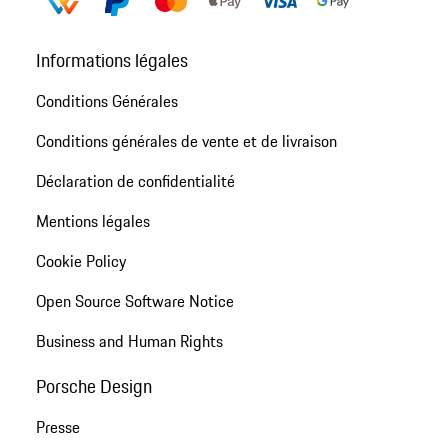
Informations légales
Conditions Générales
Conditions générales de vente et de livraison
Déclaration de confidentialité
Mentions légales
Cookie Policy
Open Source Software Notice
Business and Human Rights
Porsche Design
Presse