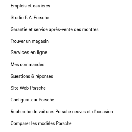
Emplois et carrières
Studio F. A. Porsche
Garantie et service après-vente des montres
Trouver un magasin
Services en ligne
Mes commandes
Questions & réponses
Site Web Porsche
Configurateur Porsche
Recherche de voitures Porsche neuves et d'occasion
Comparer les modèles Porsche