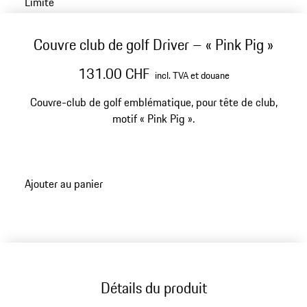
Limité
Couvre club de golf Driver – « Pink Pig »
131.00 CHF
incl. TVA et douane
Couvre-club de golf emblématique, pour tête de club,
motif « Pink Pig ».
Ajouter au panier
Détails du produit