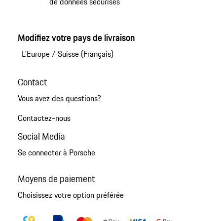
de données sécurisés
Modifiez votre pays de livraison
L'Europe
/
Suisse (Français)
Contact
Vous avez des questions?
Contactez-nous
Social Media
Se connecter à Porsche
Moyens de paiement
Choisissez votre option préférée