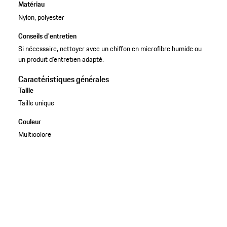
Matériau
Nylon, polyester
Conseils d'entretien
Si nécessaire, nettoyer avec un chiffon en microfibre humide ou
un produit d’entretien adapté.
Caractéristiques générales
Taille
Taille unique
Couleur
Multicolore