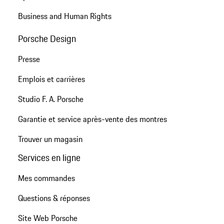
Business and Human Rights
Porsche Design
Presse
Emplois et carrières
Studio F. A. Porsche
Garantie et service après-vente des montres
Trouver un magasin
Services en ligne
Mes commandes
Questions & réponses
Site Web Porsche