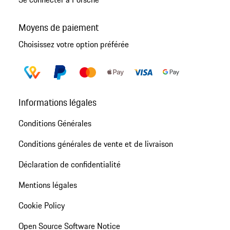
Moyens de paiement
Choisissez votre option préférée
Informations légales
Conditions Générales
Conditions générales de vente et de livraison
Déclaration de confidentialité
Mentions légales
Cookie Policy
Open Source Software Notice