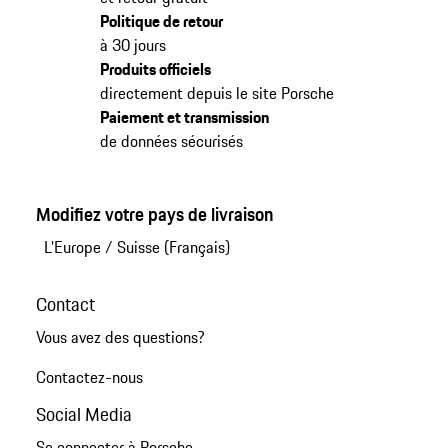
Politique de retour
à 30 jours
Produits officiels
directement depuis le site Porsche
Paiement et transmission
de données sécurisés
Modifiez votre pays de livraison
L'Europe
/
Suisse (Français)
Contact
Vous avez des questions?
Contactez-nous
Social Media
Se connecter à Porsche