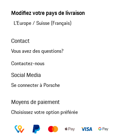
Modifiez votre pays de livraison
L'Europe
/
Suisse (Français)
Contact
Vous avez des questions?
Contactez-nous
Social Media
Se connecter à Porsche
Moyens de paiement
Choisissez votre option préférée