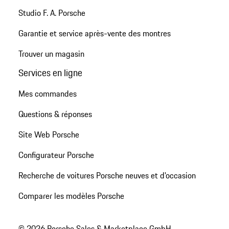
Studio F. A. Porsche
Garantie et service après-vente des montres
Trouver un magasin
Services en ligne
Mes commandes
Questions & réponses
Site Web Porsche
Configurateur Porsche
Recherche de voitures Porsche neuves et d'occasion
Comparer les modèles Porsche
© 2026 Porsche Sales & Marketplace GmbH