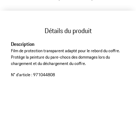
Détails du produit
Description
Film de protection transparent adapté pour le rebord du coffre.
Protège la peinture du pare-chocs des dommages lors du
chargement et du déchargement du coffre.
N° d'article :
971044808