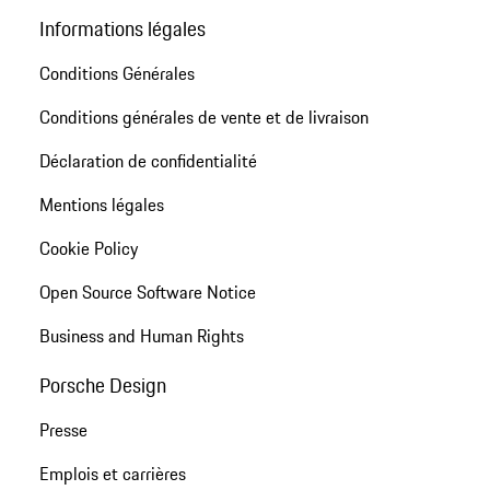
Informations légales
Conditions Générales
Conditions générales de vente et de livraison
Déclaration de confidentialité
Mentions légales
Cookie Policy
Open Source Software Notice
Business and Human Rights
Porsche Design
Presse
Emplois et carrières