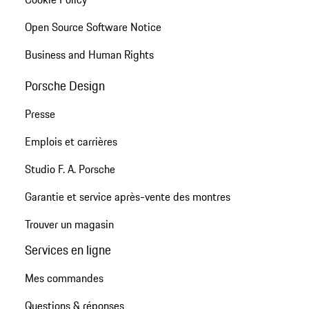
Open Source Software Notice
Business and Human Rights
Porsche Design
Presse
Emplois et carrières
Studio F. A. Porsche
Garantie et service après-vente des montres
Trouver un magasin
Services en ligne
Mes commandes
Questions & réponses