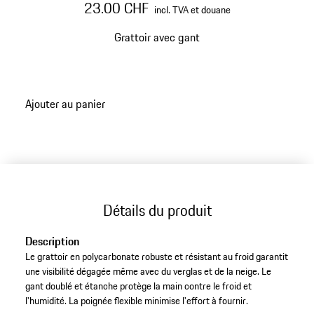
23.00 CHF
incl. TVA et douane
Grattoir avec gant
Ajouter au panier
Détails du produit
Description
Le grattoir en polycarbonate robuste et résistant au froid garantit
une visibilité dégagée même avec du verglas et de la neige. Le
gant doublé et étanche protège la main contre le froid et
l'humidité. La poignée flexible minimise l'effort à fournir.