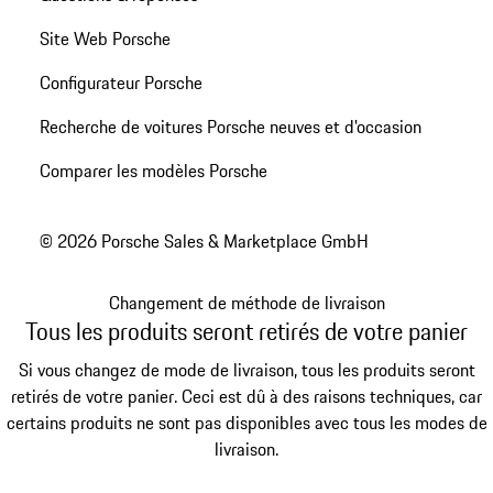
Site Web Porsche
Configurateur Porsche
Recherche de voitures Porsche neuves et d'occasion
Comparer les modèles Porsche
© 2026 Porsche Sales & Marketplace GmbH
Changement de méthode de livraison
Tous les produits seront retirés de votre panier
Si vous changez de mode de livraison, tous les produits seront
retirés de votre panier. Ceci est dû à des raisons techniques, car
certains produits ne sont pas disponibles avec tous les modes de
livraison.