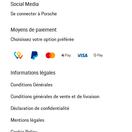
Social Media
Se connecter à Porsche
Moyens de paiement
Choisissez votre option préférée
Informations légales
Conditions Générales
Conditions générales de vente et de livraison
Déclaration de confidentialité
Mentions légales
Cookie Policy