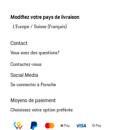
Modifiez votre pays de livraison
L'Europe
/
Suisse (Français)
Contact
Vous avez des questions?
Contactez-nous
Social Media
Se connecter à Porsche
Moyens de paiement
Choisissez votre option préférée