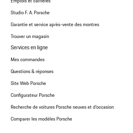
Emplois et carrières
Studio F. A. Porsche
Garantie et service après-vente des montres
Trouver un magasin
Services en ligne
Mes commandes
Questions & réponses
Site Web Porsche
Configurateur Porsche
Recherche de voitures Porsche neuves et d'occasion
Comparer les modèles Porsche