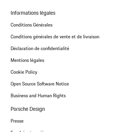
Informations légales
Conditions Générales
Conditions générales de vente et de livraison
Déclaration de confidentialité
Mentions légales
Cookie Policy
Open Source Software Notice
Business and Human Rights
Porsche Design
Presse